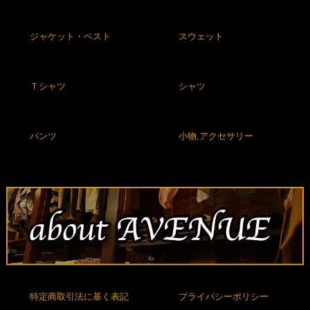
ジャケット・ベスト
スウェット
Ｔシャツ
シャツ
パンツ
小物,アクセサリー
特定商取引法に基く表記
プライバシーポリシー