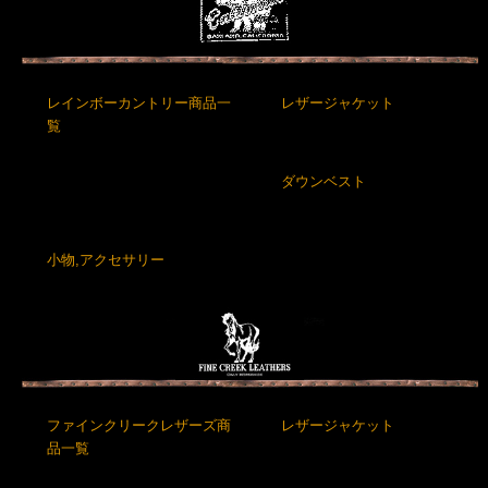
レインボーカントリー商品一
レザージャケット
覧
ダウンベスト
小物,アクセサリー
ファインクリークレザーズ商
レザージャケット
品一覧