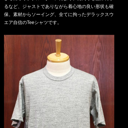
るなど、ジャストでありながら着心地の良い形状も確
保。素材からソーイング、全てに拘ったデラックスウ
エア自信のTeeシャツです。