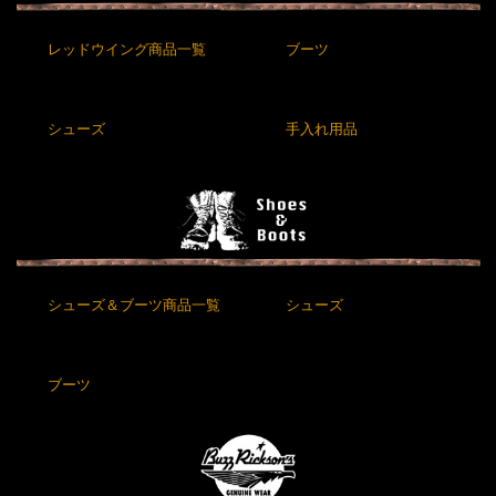
レッドウイング商品一覧
ブーツ
シューズ
手入れ用品
シューズ＆ブーツ商品一覧
シューズ
ブーツ