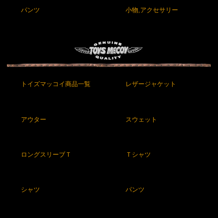
パンツ
小物,アクセサリー
トイズマッコイ商品一覧
レザージャケット
アウター
スウェット
ロングスリーブＴ
Ｔシャツ
シャツ
パンツ