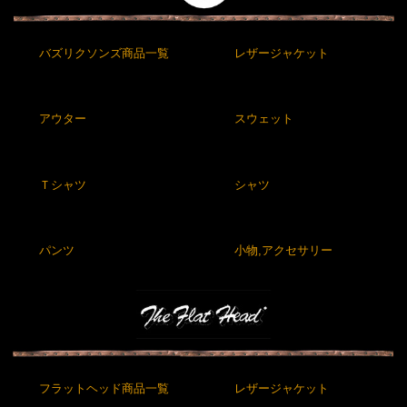
バズリクソンズ商品一覧
レザージャケット
アウター
スウェット
Ｔシャツ
シャツ
パンツ
小物,アクセサリー
フラットヘッド商品一覧
レザージャケット