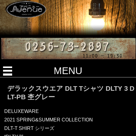
MENU
デラックスウエア DLT Tシャツ DLTY 3 D
LT-PB 杢グレー
DELUXEWARE
2021 SPRING&SUMMER COLLECTION
DLT-T SHIRT シリーズ