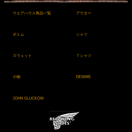
ウエアハウス商品一覧
アウター
ボトム
シャツ
スウェット
Ｔシャツ
小物
DENIME
JOHN GLUCKOW