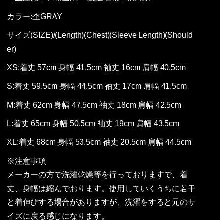
カラー:杢GRAY
サイズ(SIZE)/(Length)(Chest)(Sleeve Length)(Should
er)
XS:着丈 57cm 身幅 41.5cm 袖丈 16cm 肩幅 40.5cm
S:着丈 59.5cm 身幅 44.5cm 袖丈 17cm 肩幅 41.5cm
M:着丈 62cm 身幅 47.5cm 袖丈 18cm 肩幅 42.5cm
L:着丈 65cm 身幅 50.5cm 袖丈 19cm 肩幅 43.5cm
XL:着丈 68cm 身幅 53.5cm 袖丈 20.5cm 肩幅 44.5cm
※注意事項
メーカーの方で洗濯乾燥等を行っておりますで、着
丈、身幅は縮んでおります。使用していくうちに若干
と着伸びする場合がありますが、洗濯をすると元のサ
イズに戻る感じになります。