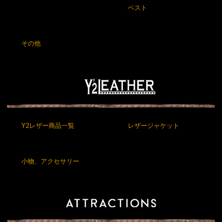
ベスト
その他
Y2レザー商品一覧
レザージャケット
小物、アクセサリー