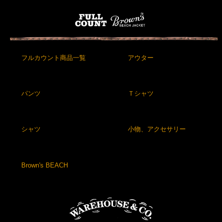
フルカウント商品一覧
アウター
パンツ
Ｔシャツ
シャツ
小物、アクセサリー
Brown's BEACH