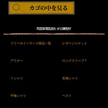
フリーホイーラーズ商品一覧
レザージャケット
アウター
ロングスリーブＴ
Ｔシャツ
長袖シャツ
半袖シャツ
ベスト