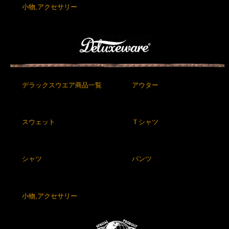
小物,アクセサリー
デラックスウエア商品一覧
アウター
スウェット
Ｔシャツ
シャツ
パンツ
小物,アクセサリー