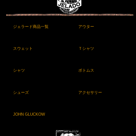
ジェラード商品一覧
アウター
スウェット
Ｔシャツ
シャツ
ボトムス
シューズ
アクセサリー
JOHN GLUCKOW