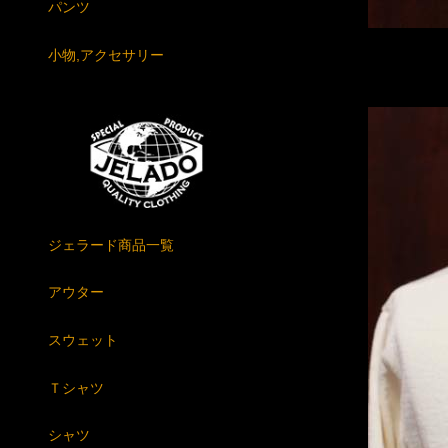
パンツ
小物,アクセサリー
ジェラード商品一覧
アウター
スウェット
Ｔシャツ
シャツ