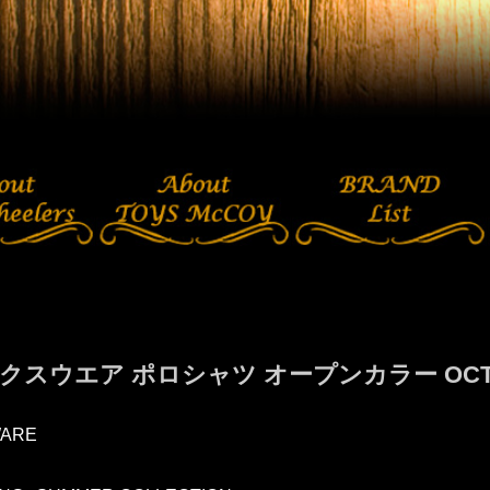
クスウエア ポロシャツ オープンカラー OCT-
ARE