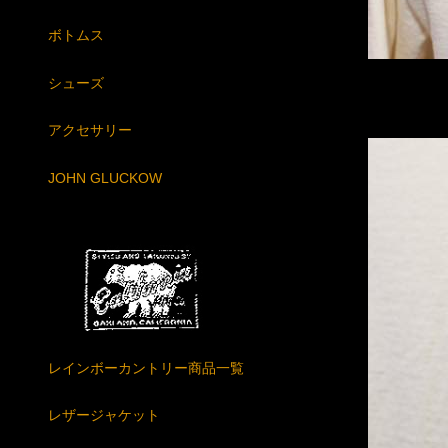
ボトムス
シューズ
アクセサリー
JOHN GLUCKOW
レインボーカントリー商品一覧
レザージャケット