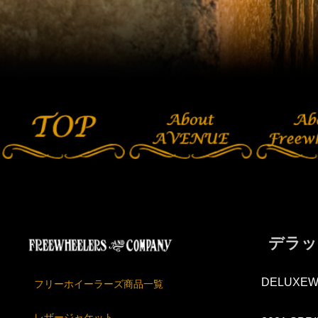
デラッ
DELUXEW
フリーホイーラーズ商品一覧
レザージャケット