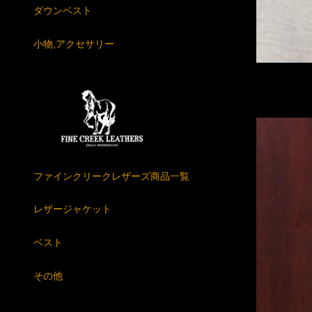
ダウンベスト
小物,アクセサリー
ファインクリークレザーズ商品一覧
レザージャケット
ベスト
その他