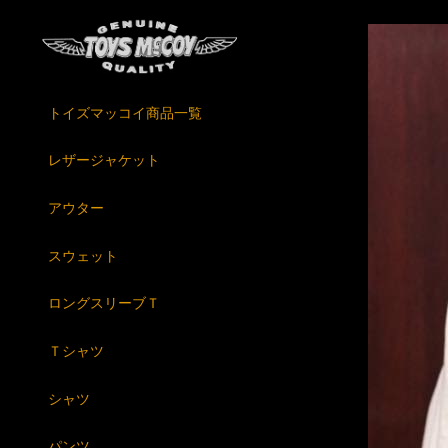
トイズマッコイ商品一覧
レザージャケット
アウター
スウェット
ロングスリーブＴ
Ｔシャツ
シャツ
パンツ