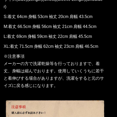
r)
S:着丈 64cm 身幅 53cm 袖丈 20cm 肩幅 43.5cm
M:着丈 66.5cm 身幅 56cm 袖丈 21cm 肩幅 44.5cm
L:着丈 69cm 身幅 59cm 袖丈 22cm 肩幅 45.5cm
XL:着丈 71.5cm 身幅 62cm 袖丈 23cm 肩幅 46.5cm
※注意事項
メーカーの方で洗濯乾燥等を行っておりますで、着
丈、身幅は縮んでおります。使用していくうちに若干
と着伸びする場合がありますが、洗濯をすると元のサ
イズに戻る感じになります。