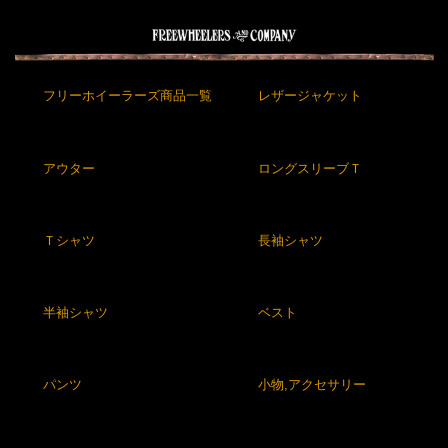
フリーホイーラーズ商品一覧
レザージャケット
アウター
ロングスリーブＴ
Ｔシャツ
長袖シャツ
半袖シャツ
ベスト
パンツ
小物,アクセサリー