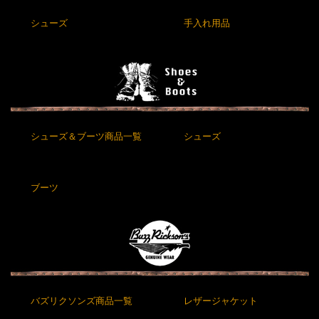
シューズ
手入れ用品
シューズ＆ブーツ商品一覧
シューズ
ブーツ
バズリクソンズ商品一覧
レザージャケット