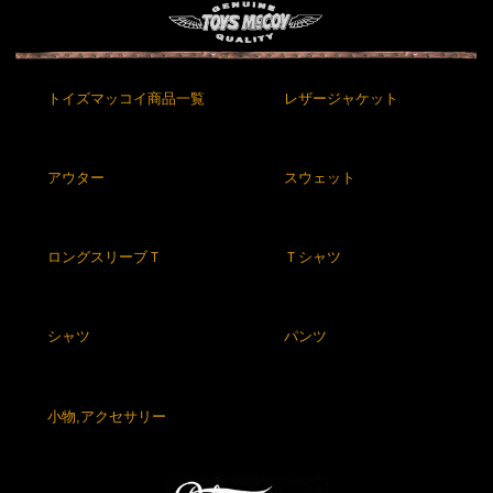
トイズマッコイ商品一覧
レザージャケット
アウター
スウェット
ロングスリーブＴ
Ｔシャツ
シャツ
パンツ
小物,アクセサリー