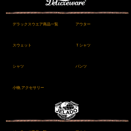
デラックスウエア商品一覧
アウター
スウェット
Ｔシャツ
シャツ
パンツ
小物,アクセサリー