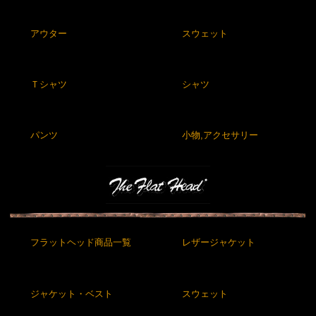
アウター
スウェット
Ｔシャツ
シャツ
パンツ
小物,アクセサリー
フラットヘッド商品一覧
レザージャケット
ジャケット・ベスト
スウェット