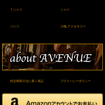
Ｔシャツ
シャツ
パンツ
小物,アクセサリー
特定商取引法に基く表記
プライバシーポリシー