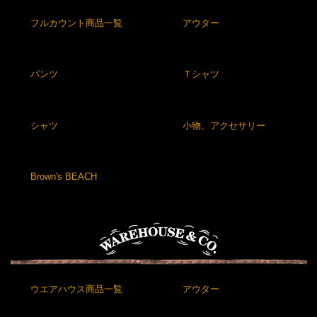
フルカウント商品一覧
アウター
パンツ
Ｔシャツ
シャツ
小物、アクセサリー
Brown's BEACH
ウエアハウス商品一覧
アウター