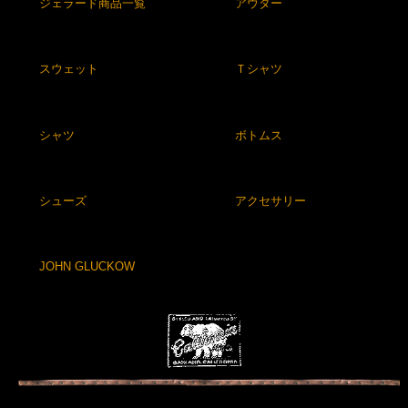
ジェラード商品一覧
アウター
スウェット
Ｔシャツ
シャツ
ボトムス
シューズ
アクセサリー
JOHN GLUCKOW