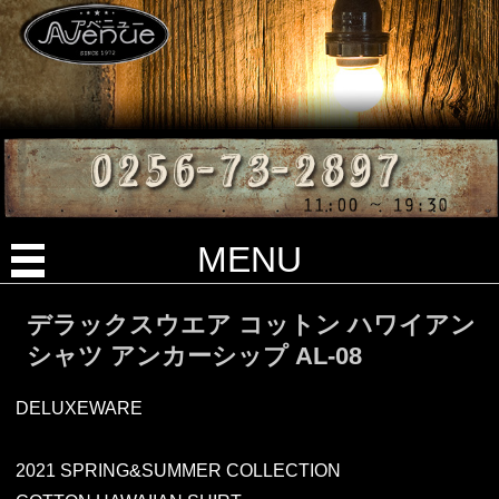
MENU
デラックスウエア コットン ハワイアン
シャツ アンカーシップ AL-08
DELUXEWARE
2021 SPRING&SUMMER COLLECTION