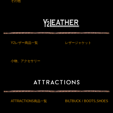
その他
Y2レザー商品一覧
レザージャケット
小物、アクセサリー
ATTRACTIONS商品一覧
BILTBUCK / BOOTS,SHOES