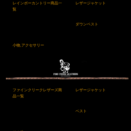
レインボーカントリー商品一
レザージャケット
覧
ダウンベスト
小物,アクセサリー
ファインクリークレザーズ商
レザージャケット
品一覧
ベスト