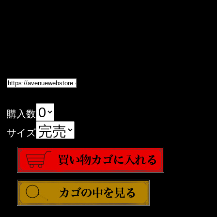
購入数
サイズ