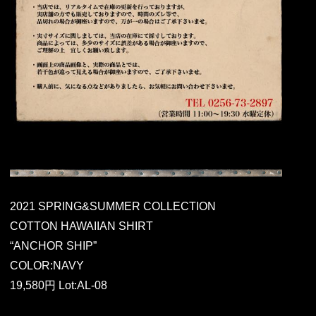
2021 SPRING&SUMMER COLLECTION
COTTON HAWAIIAN SHIRT
“ANCHOR SHIP”
COLOR:NAVY
19,580円 Lot:AL-08