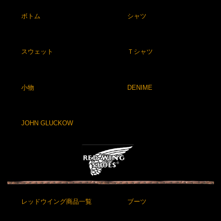
ボトム
シャツ
スウェット
Ｔシャツ
小物
DENIME
JOHN GLUCKOW
レッドウイング商品一覧
ブーツ