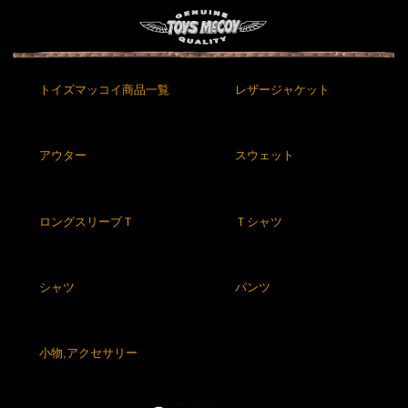
トイズマッコイ商品一覧
レザージャケット
アウター
スウェット
ロングスリーブＴ
Ｔシャツ
シャツ
パンツ
小物,アクセサリー