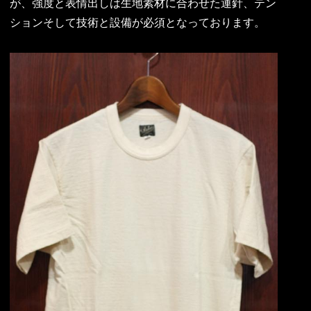
が、強度と表情出しは生地素材に合わせた運針、テン
ションそして技術と設備が必須となっております。