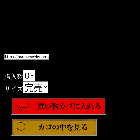
購入数
サイズ