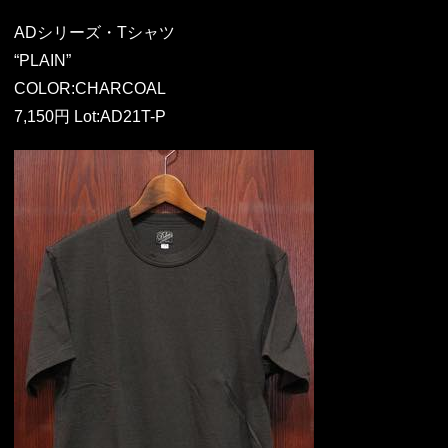
ADシリーズ・Tシャツ
“PLAIN”
COLOR:CHARCOAL
7,150円 Lot:AD21T-P