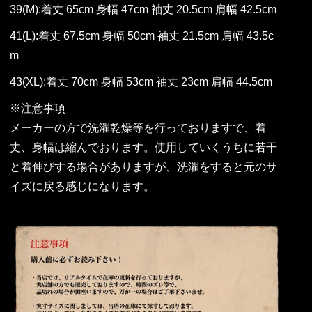
39(M):着丈 65cm 身幅 47cm 袖丈 20.5cm 肩幅 42.5cm
41(L):着丈 67.5cm 身幅 50cm 袖丈 21.5cm 肩幅 43.5c
m
43(XL):着丈 70cm 身幅 53cm 袖丈 23cm 肩幅 44.5cm
※注意事項
メーカーの方で洗濯乾燥等を行っておりますで、着
丈、身幅は縮んでおります。使用していくうちに若干
と着伸びする場合がありますが、洗濯をすると元のサ
イズに戻る感じになります。