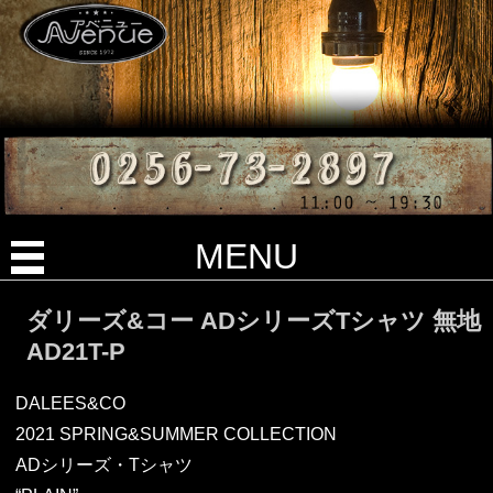
MENU
ダリーズ&コー ADシリーズTシャツ 無地
AD21T-P
DALEES&CO
2021 SPRING&SUMMER COLLECTION
ADシリーズ・Tシャツ