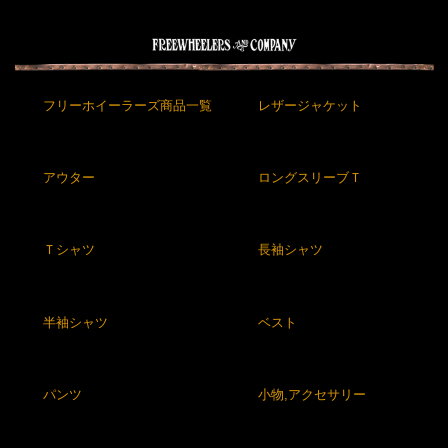
フリーホイーラーズ商品一覧
レザージャケット
アウター
ロングスリーブＴ
Ｔシャツ
長袖シャツ
半袖シャツ
ベスト
パンツ
小物,アクセサリー