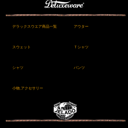
デラックスウエア商品一覧
アウター
スウェット
Ｔシャツ
シャツ
パンツ
小物,アクセサリー