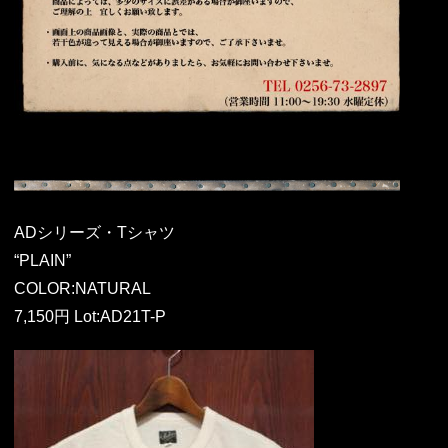
ADシリーズ・Tシャツ
“PLAIN”
COLOR:NATURAL
7,150円 Lot:AD21T-P