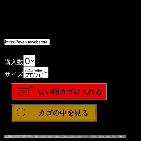
購入数
サイズ