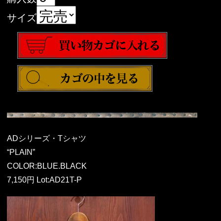
サイズ
ADシリーズ・Tシャツ
“PLAIN”
COLOR:BLUE.BLACK
7,150円 Lot:AD21T-P