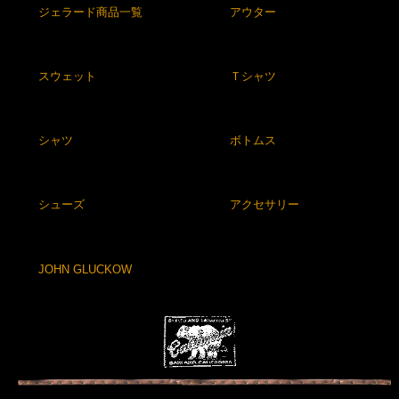
ジェラード商品一覧
アウター
スウェット
Ｔシャツ
シャツ
ボトムス
シューズ
アクセサリー
JOHN GLUCKOW