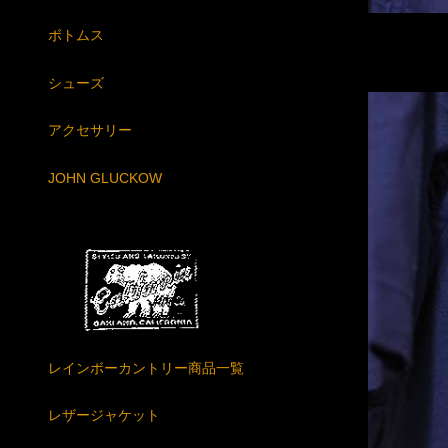
ボトムス
シューズ
アクセサリー
JOHN GLUCKOW
レインボーカントリー商品一覧
レザージャケット