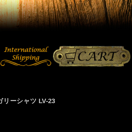
ーシャツ LV-23