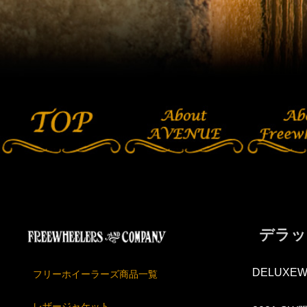
デラッ
DELUXEW
フリーホイーラーズ商品一覧
レザージャケット