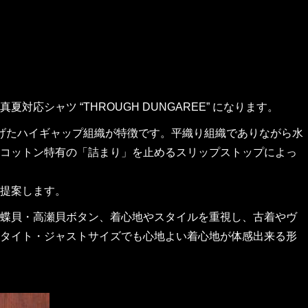
シャツ “THROUGH DUNGAREE” になります。
広げたハイギャップ組織が特徴です。平織り組織でありながら水
コットン特有の「詰まり」を止めるスリップストップによっ
提案します。
蝶貝・高瀬貝ボタン、着心地やスタイルを重視し、古着やヴ
タイト・ジャストサイズでも心地よい着心地が体感出来る形