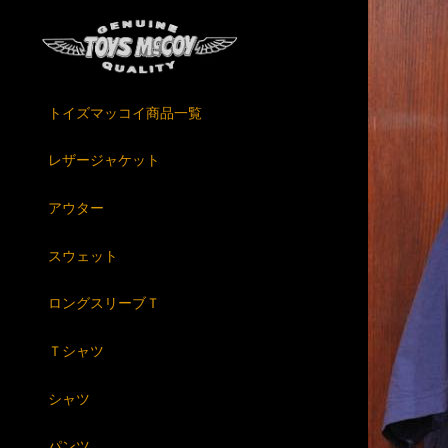
トイズマッコイ商品一覧
レザージャケット
アウター
スウェット
ロングスリーブＴ
Ｔシャツ
シャツ
パンツ