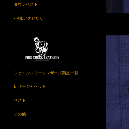
ダウンベスト
小物,アクセサリー
ファインクリークレザーズ商品一覧
レザージャケット
ベスト
その他