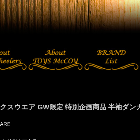
クスウエア GW限定 特別企画商品 半袖ダンガリ
ARE