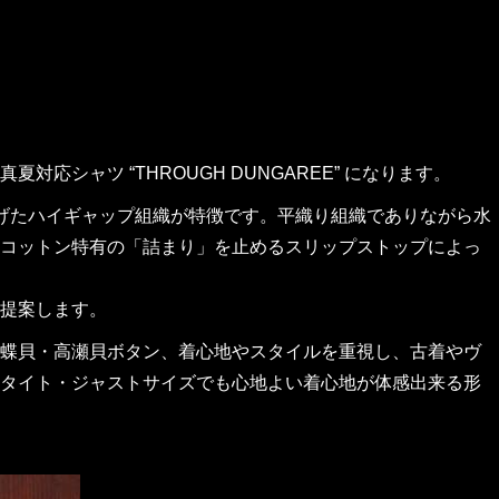
シャツ “THROUGH DUNGAREE” になります。
広げたハイギャップ組織が特徴です。平織り組織でありながら水
コットン特有の「詰まり」を止めるスリップストップによっ
提案します。
蝶貝・高瀬貝ボタン、着心地やスタイルを重視し、古着やヴ
タイト・ジャストサイズでも心地よい着心地が体感出来る形