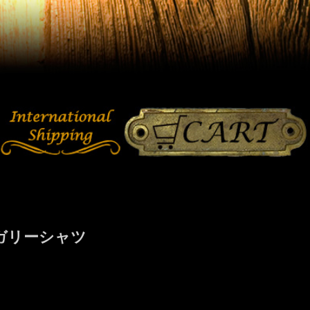
ンガリーシャツ