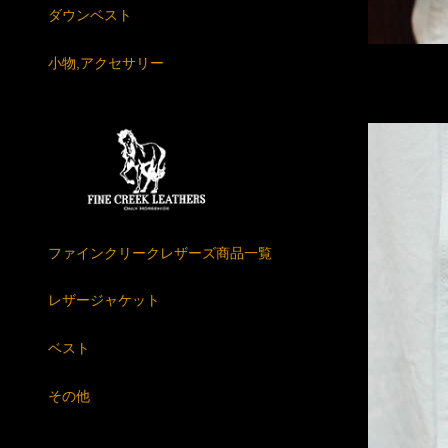
ダウンベスト
小物,アクセサリー
ファインクリークレザーズ商品一覧
レザージャケット
ベスト
その他