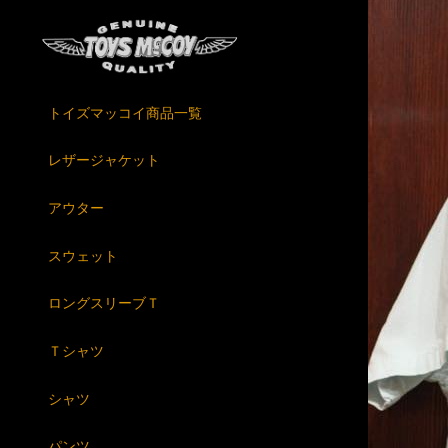
トイズマッコイ商品一覧
レザージャケット
アウター
スウェット
ロングスリーブＴ
Ｔシャツ
シャツ
パンツ