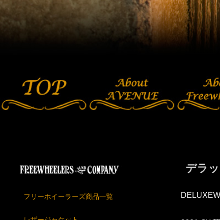
デラッ
DELUXEW
フリーホイーラーズ商品一覧
レザージャケット