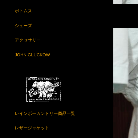
ボトムス
シューズ
アクセサリー
JOHN GLUCKOW
レインボーカントリー商品一覧
レザージャケット