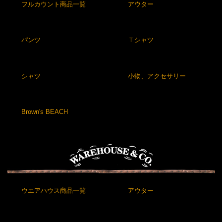
フルカウント商品一覧
アウター
パンツ
Ｔシャツ
シャツ
小物、アクセサリー
Brown's BEACH
ウエアハウス商品一覧
アウター