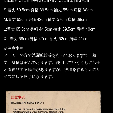
XS:着丈 58cm 身幅 37cm 袖丈 53cm 肩幅 37cm
S:着丈 60.5cm 身幅 39.5cm 袖丈 55cm 肩幅 38cm
M:着丈 63cm 身幅 42cm 袖丈 57cm 肩幅 39cm
L:着丈 65.5cm 身幅 44.5cm 袖丈 59.5cm 肩幅 40cm
XL:着丈 68cm 身幅 47cm 袖丈 62cm 肩幅 41cm
※注意事項
メーカーの方で洗濯乾燥等を行っておりますで、着
丈、身幅は縮んでおります。使用していくうちに若干
と着伸びする場合がありますが、洗濯をすると元のサ
イズに戻る感じになります。