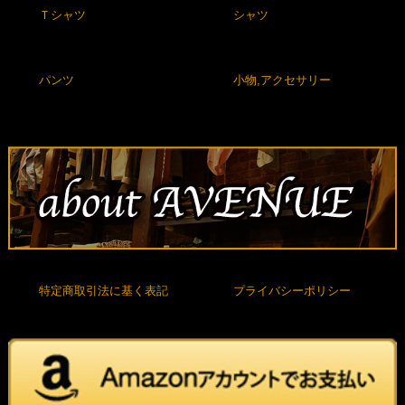
Ｔシャツ
シャツ
パンツ
小物,アクセサリー
特定商取引法に基く表記
プライバシーポリシー