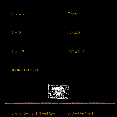
スウェット
Ｔシャツ
シャツ
ボトムス
シューズ
アクセサリー
JOHN GLUCKOW
レインボーカントリー商品一
レザージャケット