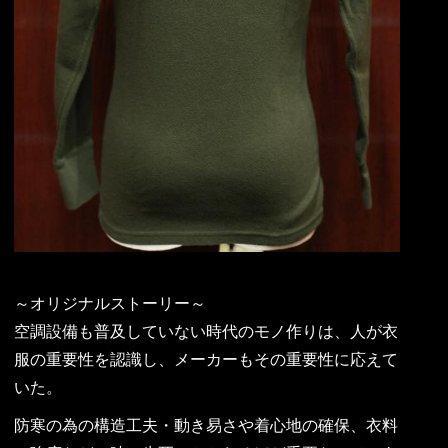
～オリジナルストーリー～
空調設備も普及していない時代のモノ作りは、人が衣
服の重要性を認識し、メーカーもその重要性に応えて
いた。
防寒の為の構造工夫・動き易さや着心地の確保、衣料