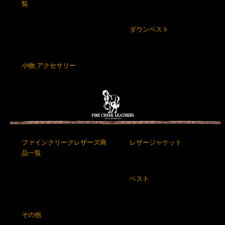
覧
ダウンベスト
小物,アクセサリー
ファインクリークレザーズ商
レザージャケット
品一覧
ベスト
その他