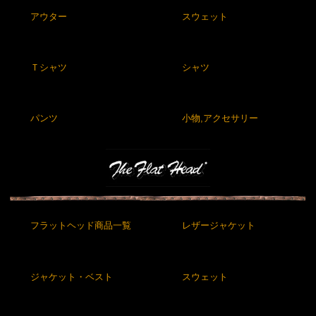
アウター
スウェット
Ｔシャツ
シャツ
パンツ
小物,アクセサリー
フラットヘッド商品一覧
レザージャケット
ジャケット・ベスト
スウェット