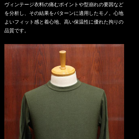
ヴィンテージ衣料の痛むポイントや型崩れの要因など
を分析し、その結果をパターンに適用したモノ。心地
よいフィット感と着心地、高い保温性に優れた拘りの
品質です。