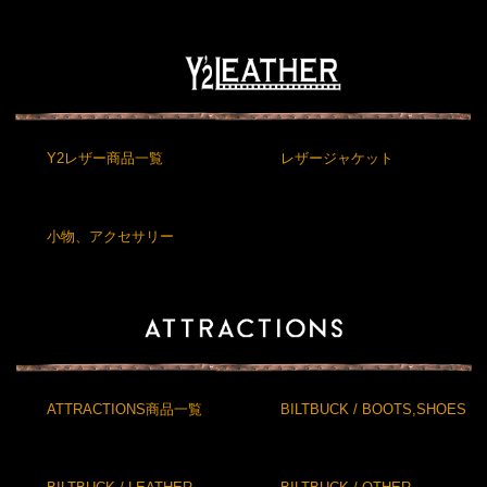
Y2レザー商品一覧
レザージャケット
小物、アクセサリー
ATTRACTIONS商品一覧
BILTBUCK / BOOTS,SHOES