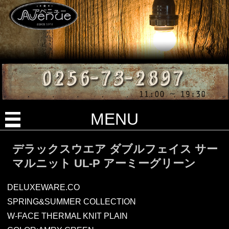
MENU
デラックスウエア ダブルフェイス サー
マルニット UL-P アーミーグリーン
DELUXEWARE.CO
SPRING&SUMMER COLLECTION
W-FACE THERMAL KNIT PLAIN