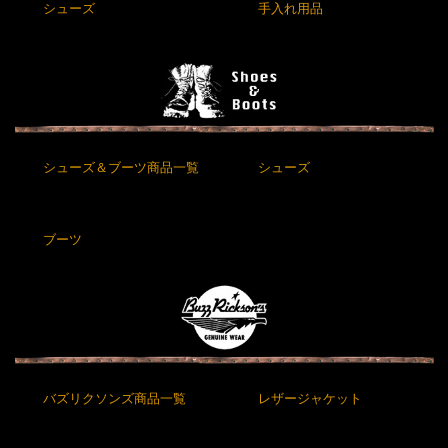
シューズ
手入れ用品
シューズ＆ブーツ商品一覧
シューズ
ブーツ
バズリクソンズ商品一覧
レザージャケット