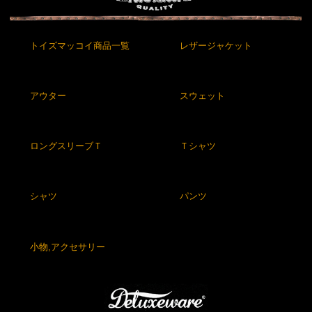
トイズマッコイ商品一覧
レザージャケット
アウター
スウェット
ロングスリーブＴ
Ｔシャツ
シャツ
パンツ
小物,アクセサリー