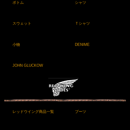
ボトム
シャツ
スウェット
Ｔシャツ
小物
DENIME
JOHN GLUCKOW
レッドウイング商品一覧
ブーツ