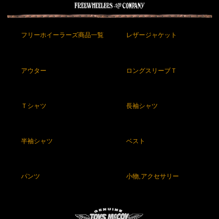
フリーホイーラーズ商品一覧
レザージャケット
アウター
ロングスリーブＴ
Ｔシャツ
長袖シャツ
半袖シャツ
ベスト
パンツ
小物,アクセサリー