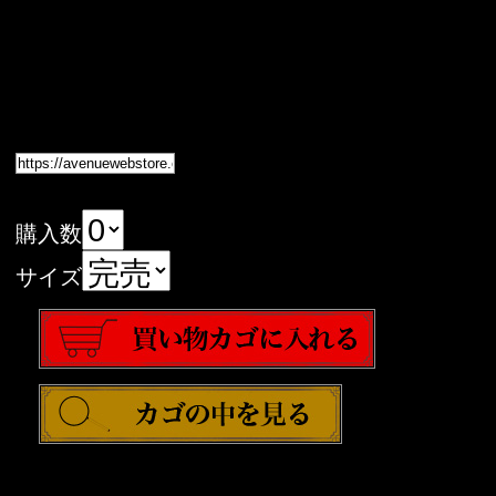
購入数
サイズ