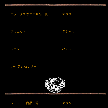
デラックスウエア商品一覧
アウター
スウェット
Ｔシャツ
シャツ
パンツ
小物,アクセサリー
ジェラード商品一覧
アウター