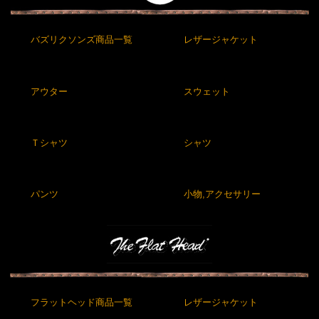
バズリクソンズ商品一覧
レザージャケット
アウター
スウェット
Ｔシャツ
シャツ
パンツ
小物,アクセサリー
フラットヘッド商品一覧
レザージャケット