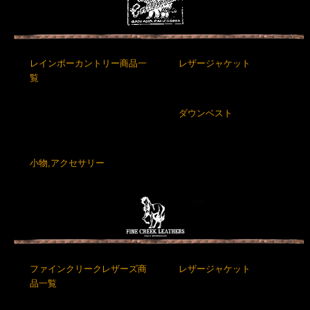
レインボーカントリー商品一
レザージャケット
覧
ダウンベスト
小物,アクセサリー
ファインクリークレザーズ商
レザージャケット
品一覧