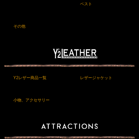
ベスト
その他
Y2レザー商品一覧
レザージャケット
小物、アクセサリー