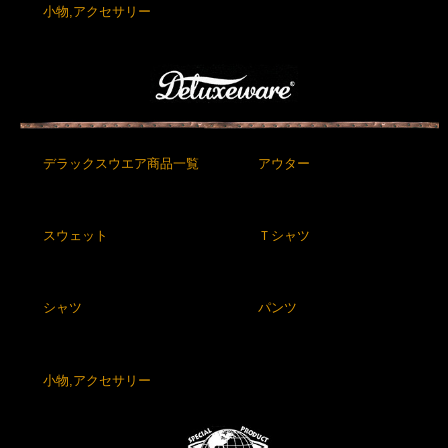
小物,アクセサリー
デラックスウエア商品一覧
アウター
スウェット
Ｔシャツ
シャツ
パンツ
小物,アクセサリー