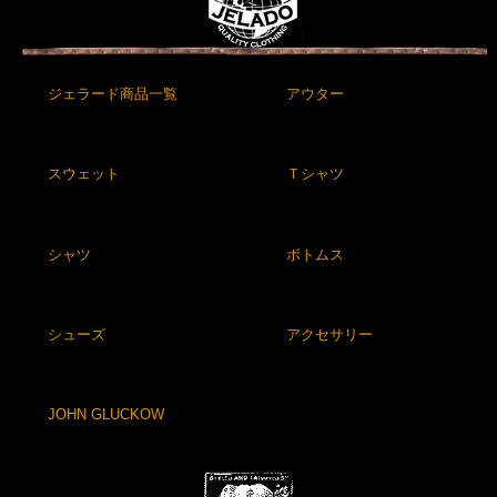
ジェラード商品一覧
アウター
スウェット
Ｔシャツ
シャツ
ボトムス
シューズ
アクセサリー
JOHN GLUCKOW