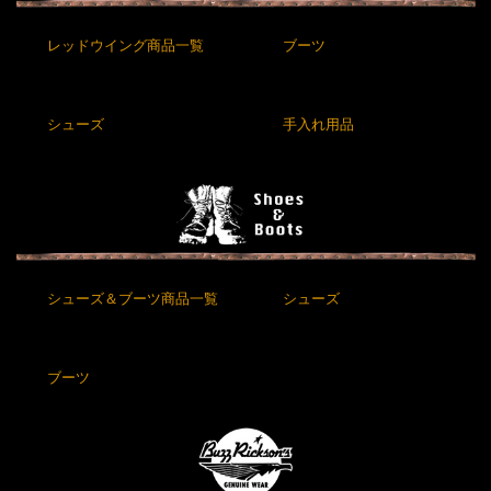
レッドウイング商品一覧
ブーツ
シューズ
手入れ用品
シューズ＆ブーツ商品一覧
シューズ
ブーツ