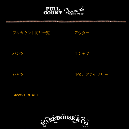
フルカウント商品一覧
アウター
パンツ
Ｔシャツ
シャツ
小物、アクセサリー
Brown's BEACH