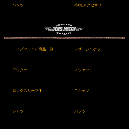
パンツ
小物,アクセサリー
トイズマッコイ商品一覧
レザージャケット
アウター
スウェット
ロングスリーブＴ
Ｔシャツ
シャツ
パンツ