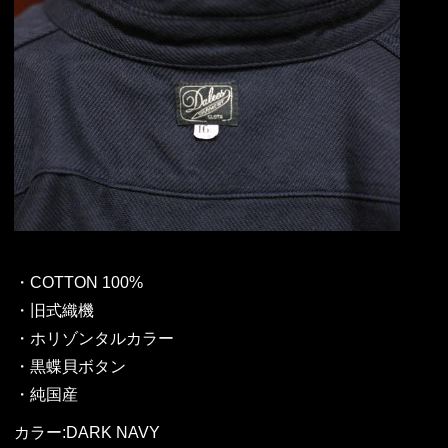
・COTTON 100%
・旧式織機
・ホリゾンタルカラー
・黒蝶貝ボタン
・純国産
カラー:DARK NAVY