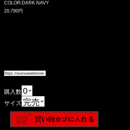
COLOR:DARK NAVY
20,790円
購入数
サイズ