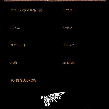
ウエアハウス商品一覧
アウター
ボトム
シャツ
スウェット
Ｔシャツ
小物
DENIME
JOHN GLUCKOW