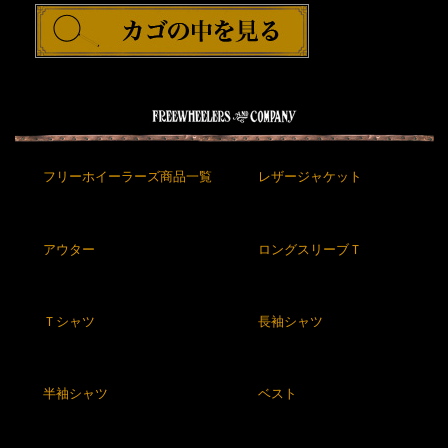
フリーホイーラーズ商品一覧
レザージャケット
アウター
ロングスリーブＴ
Ｔシャツ
長袖シャツ
半袖シャツ
ベスト