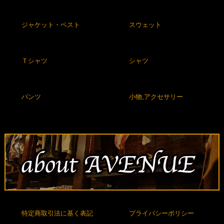
ジャケット・ベスト
スウェット
Ｔシャツ
シャツ
パンツ
小物,アクセサリー
特定商取引法に基く表記
プライバシーポリシー