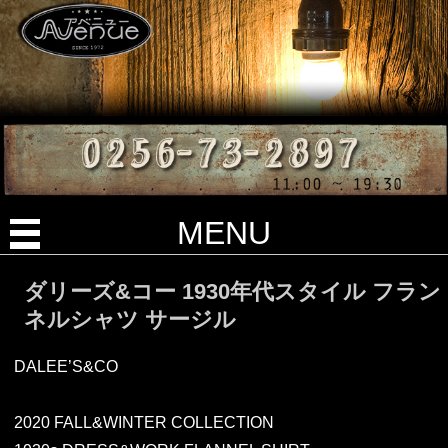
MENU
ダリーズ&コー 1930年代スタイル フラン
ネルシャツ サージル
DALEE’S&CO
2020 FALL&WINTER COLLECTION