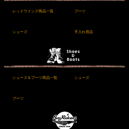
レッドウイング商品一覧
ブーツ
シューズ
手入れ用品
シューズ＆ブーツ商品一覧
シューズ
ブーツ