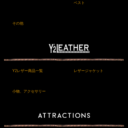
ベスト
その他
Y2レザー商品一覧
レザージャケット
小物、アクセサリー