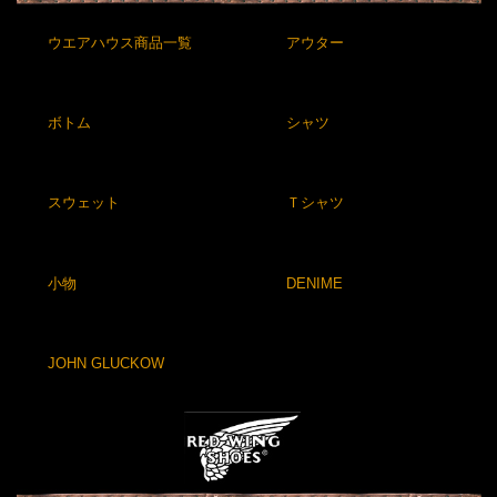
ウエアハウス商品一覧
アウター
ボトム
シャツ
スウェット
Ｔシャツ
小物
DENIME
JOHN GLUCKOW