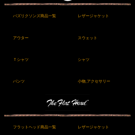
バズリクソンズ商品一覧
レザージャケット
アウター
スウェット
Ｔシャツ
シャツ
パンツ
小物,アクセサリー
フラットヘッド商品一覧
レザージャケット