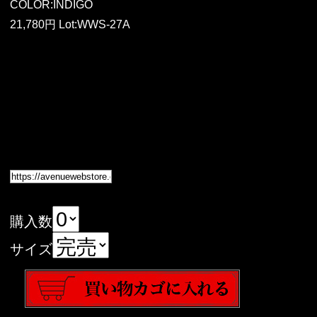
COLOR:INDIGO
21,780円 Lot:WWS-27A
購入数
サイズ