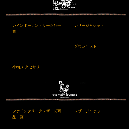
レインボーカントリー商品一
レザージャケット
覧
ダウンベスト
小物,アクセサリー
ファインクリークレザーズ商
レザージャケット
品一覧