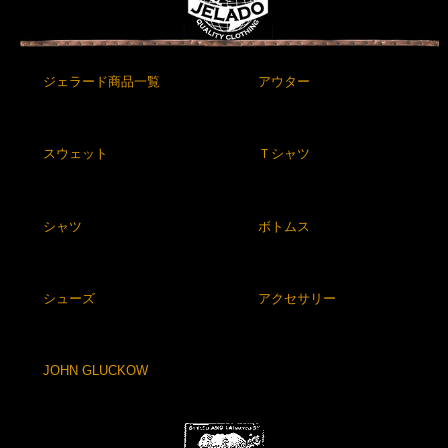
ジェラード商品一覧
アウター
スウェット
Ｔシャツ
シャツ
ボトムス
シューズ
アクセサリー
JOHN GLUCKOW