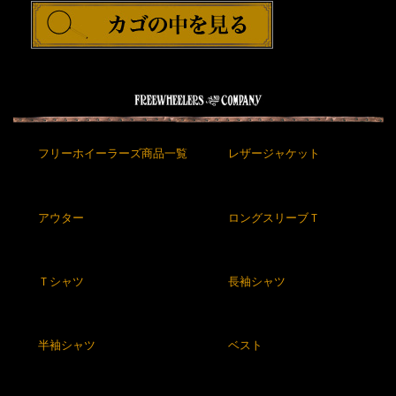
フリーホイーラーズ商品一覧
レザージャケット
アウター
ロングスリーブＴ
Ｔシャツ
長袖シャツ
半袖シャツ
ベスト