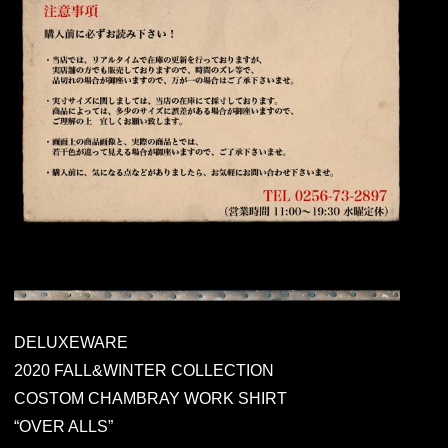
DELUXEWARE
2020 FALL&WINTER COLLECTION
COSTOM CHAMBRAY WORK SHIRT
“OVER ALLS”