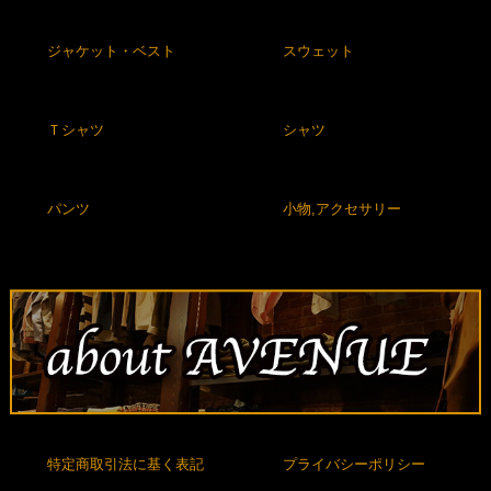
ジャケット・ベスト
スウェット
Ｔシャツ
シャツ
パンツ
小物,アクセサリー
特定商取引法に基く表記
プライバシーポリシー