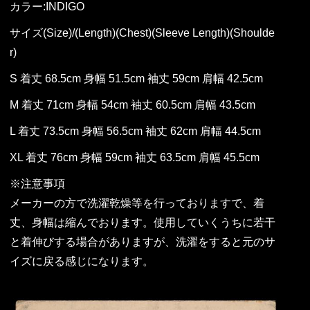
カラー:INDIGO
サイズ(Size)/(Length)(Chest)(Sleeve Length)(Shoulde
r)
S 着丈 68.5cm 身幅 51.5cm 袖丈 59cm 肩幅 42.5cm
M 着丈 71cm 身幅 54cm 袖丈 60.5cm 肩幅 43.5cm
L 着丈 73.5cm 身幅 56.5cm 袖丈 62cm 肩幅 44.5cm
XL 着丈 76cm 身幅 59cm 袖丈 63.5cm 肩幅 45.5cm
※注意事項
メーカーの方で洗濯乾燥等を行っておりますで、着
丈、身幅は縮んでおります。使用していくうちに若干
と着伸びする場合がありますが、洗濯をすると元のサ
イズに戻る感じになります。