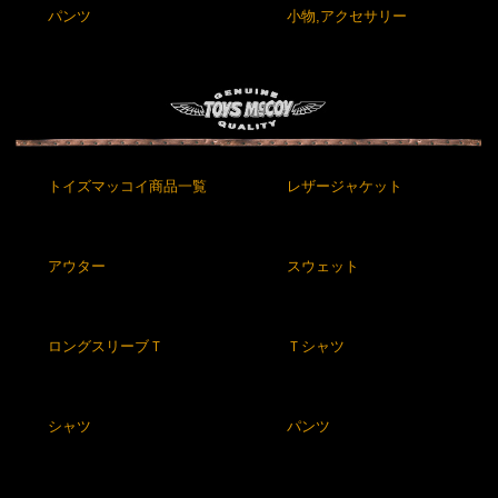
パンツ
小物,アクセサリー
トイズマッコイ商品一覧
レザージャケット
アウター
スウェット
ロングスリーブＴ
Ｔシャツ
シャツ
パンツ