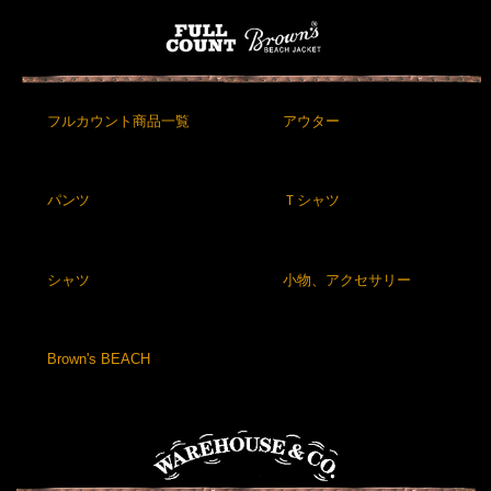
フルカウント商品一覧
アウター
パンツ
Ｔシャツ
シャツ
小物、アクセサリー
Brown's BEACH