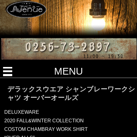
MENU
デラックスウエア シャンブレーワークシ
ャツ オーバーオールズ
DELUXEWARE
2020 FALL&WINTER COLLECTION
COSTOM CHAMBRAY WORK SHIRT