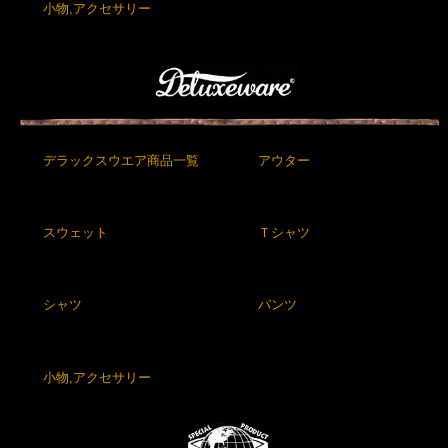
小物,アクセサリー
デラックスウエア商品一覧
アウター
スウェット
Ｔシャツ
シャツ
パンツ
小物,アクセサリー