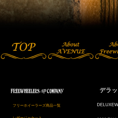
デラッ
DELUXEW
フリーホイーラーズ商品一覧
レザージャケット