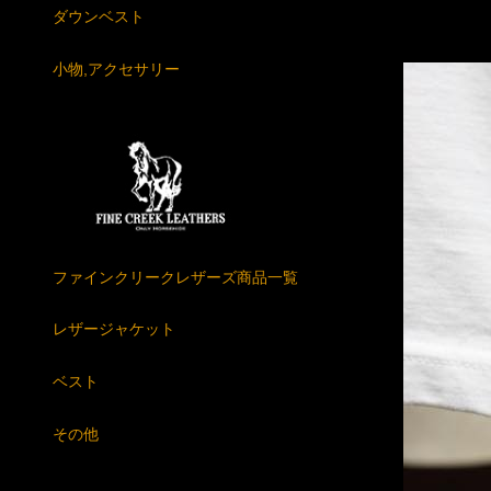
ダウンベスト
小物,アクセサリー
ファインクリークレザーズ商品一覧
レザージャケット
ベスト
その他