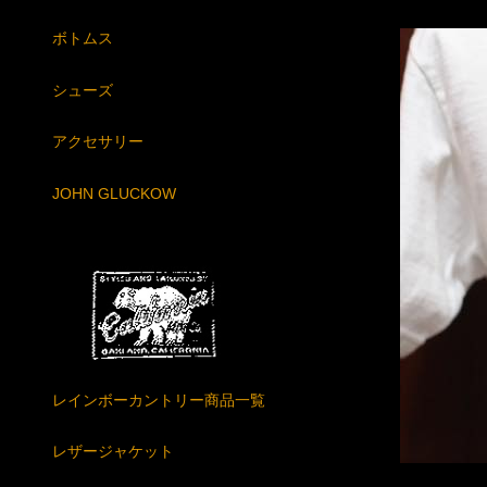
ボトムス
シューズ
アクセサリー
JOHN GLUCKOW
レインボーカントリー商品一覧
レザージャケット