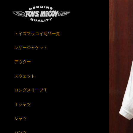
トイズマッコイ商品一覧
レザージャケット
アウター
スウェット
ロングスリーブＴ
Ｔシャツ
シャツ
パンツ