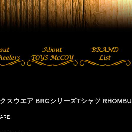
クスウエア BRGシリーズTシャツ RHOMBUS
ARE