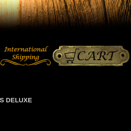
 DELUXE