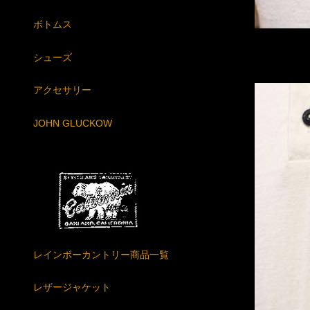
ボトムス
シューズ
アクセサリー
JOHN GLUCKOW
レインボーカントリー商品一覧
レザージャケット