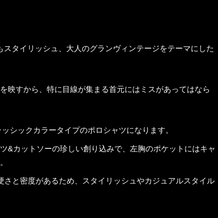
くもスタイリッシュ、大人のグランヴィンテージをテーマにした
を映すから、特に目線が集まる首元にはミスがあってはなら
ラッシックカラータイプのポロシャツになります。
ツ&カットソーの珍しい創り込みで、左胸のポケットにはキャ
。
な硬さと密度があるため、スタイリッシュやカジュアルスタイル