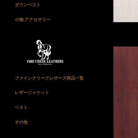
ダウンベスト
小物,アクセサリー
ファインクリークレザーズ商品一覧
レザージャケット
ベスト
その他