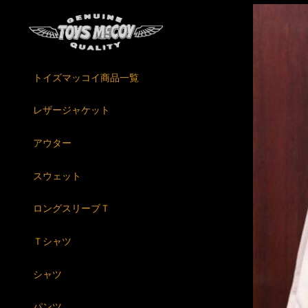
トイズマッコイ商品一覧
レザージャケット
アウター
スウェット
ロングスリーブＴ
Ｔシャツ
シャツ
パンツ