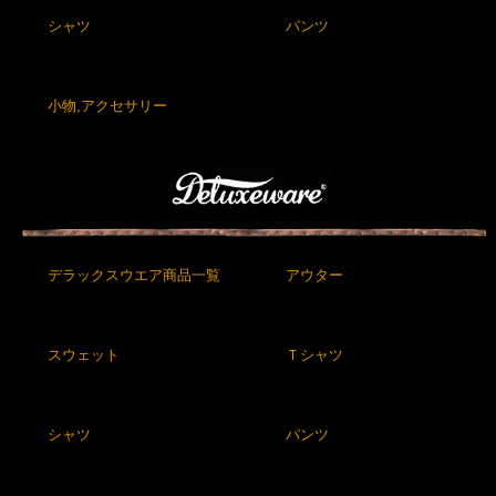
シャツ
パンツ
小物,アクセサリー
デラックスウエア商品一覧
アウター
スウェット
Ｔシャツ
シャツ
パンツ