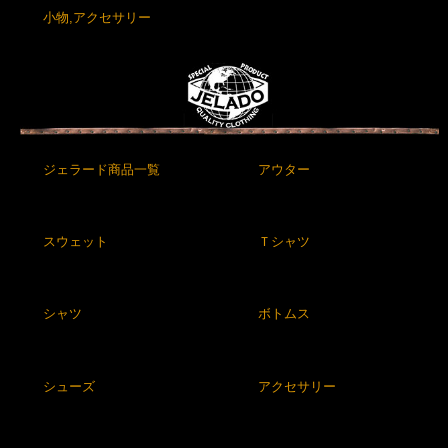
小物,アクセサリー
ジェラード商品一覧
アウター
スウェット
Ｔシャツ
シャツ
ボトムス
シューズ
アクセサリー