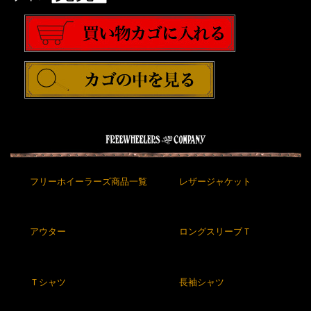
フリーホイーラーズ商品一覧
レザージャケット
アウター
ロングスリーブＴ
Ｔシャツ
長袖シャツ