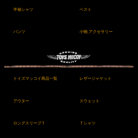
半袖シャツ
ベスト
パンツ
小物,アクセサリー
トイズマッコイ商品一覧
レザージャケット
アウター
スウェット
ロングスリーブＴ
Ｔシャツ