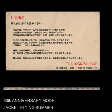
30th ANNIVERSARY MODEL
JACKET FLYING SUMMER