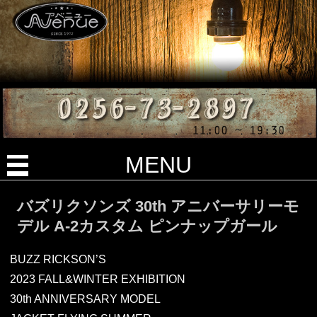
MENU
バズリクソンズ 30th アニバーサリーモ
デル A-2カスタム ピンナップガール
BUZZ RICKSON’S
2023 FALL&WINTER EXHIBITION
30th ANNIVERSARY MODEL