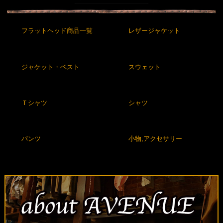
フラットヘッド商品一覧
レザージャケット
ジャケット・ベスト
スウェット
Ｔシャツ
シャツ
パンツ
小物,アクセサリー