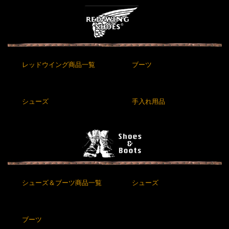
レッドウイング商品一覧
ブーツ
シューズ
手入れ用品
シューズ＆ブーツ商品一覧
シューズ
ブーツ