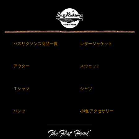
バズリクソンズ商品一覧
レザージャケット
アウター
スウェット
Ｔシャツ
シャツ
パンツ
小物,アクセサリー