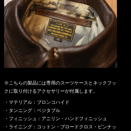
※こちらの製品には専用のスーツケースとネックフッ
クに取り付けるアクセサリーが付属します。
・マテリアル：ブロンコハイド
・タンニング：ベジタブル
・フィニッシュ：アニリン・ハンドフィニッシュ
・ライニング：コットン・ブロードクロス・ピンナッ