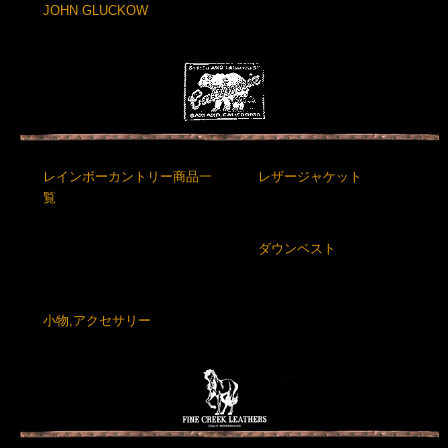
JOHN GLUCKOW
レインボーカントリー商品一
レザージャケット
覧
ダウンベスト
小物,アクセサリー