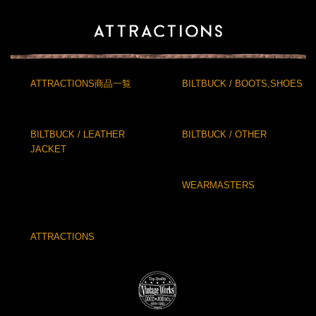
ATTRACTIONS商品一覧
BILTBUCK / BOOTS,SHOES
BILTBUCK / LEATHER
BILTBUCK / OTHER
JACKET
WEARMASTERS
ATTRACTIONS