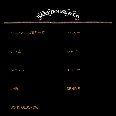
ウエアハウス商品一覧
アウター
ボトム
シャツ
スウェット
Ｔシャツ
小物
DENIME
JOHN GLUCKOW