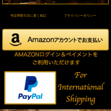
特定商取引法に基く表記
プライバシーポリシー