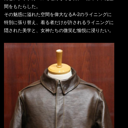
間をもたらした。
その魅惑に溢れた空間を偉大なるA-2のライニングに
特別に張り替え、着る者だけが許されるライニングに
隠された美学と、女神たちの微笑む愉悦に浸りたい。