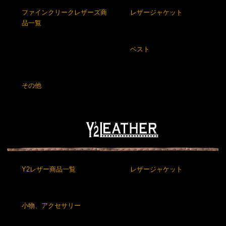
ファインクリークレザーズ商
レザージャケット
品一覧
ベスト
その他
Y2レザー商品一覧
レザージャケット
小物、アクセサリー