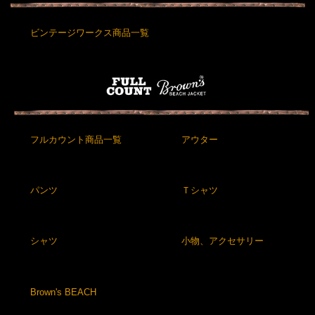
ビンテージワークス商品一覧
フルカウント商品一覧
アウター
パンツ
Ｔシャツ
シャツ
小物、アクセサリー
Brown's BEACH