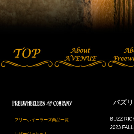
バズリ
BUZZ RIC
フリーホイーラーズ商品一覧
2023 FAL
レザージャケット