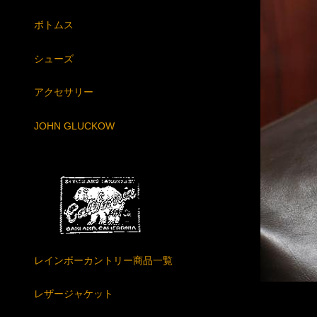
ボトムス
シューズ
アクセサリー
JOHN GLUCKOW
レインボーカントリー商品一覧
レザージャケット