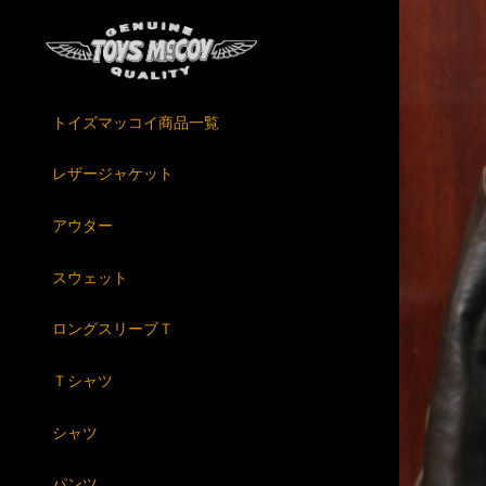
トイズマッコイ商品一覧
レザージャケット
アウター
スウェット
ロングスリーブＴ
Ｔシャツ
シャツ
パンツ