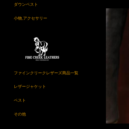
ダウンベスト
小物,アクセサリー
ファインクリークレザーズ商品一覧
レザージャケット
ベスト
その他