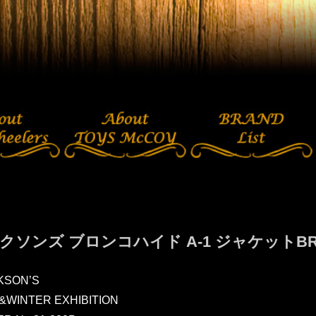
クソンズ ブロンコハイド A-1 ジャケットBR8
KSON’S
L&WINTER EXHIBITION