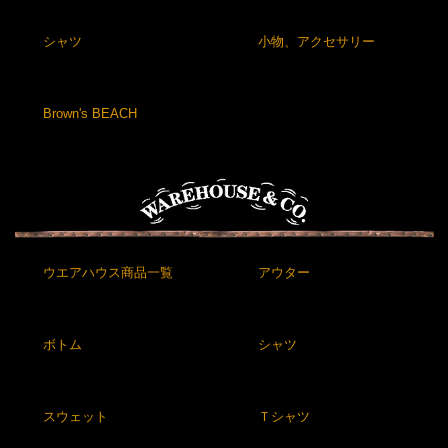
シャツ
小物、アクセサリー
Brown's BEACH
ウエアハウス商品一覧
アウター
ボトム
シャツ
スウェット
Ｔシャツ