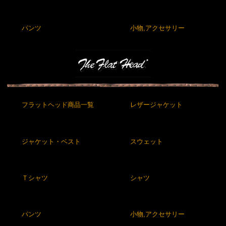
パンツ
小物,アクセサリー
フラットヘッド商品一覧
レザージャケット
ジャケット・ベスト
スウェット
Ｔシャツ
シャツ
パンツ
小物,アクセサリー