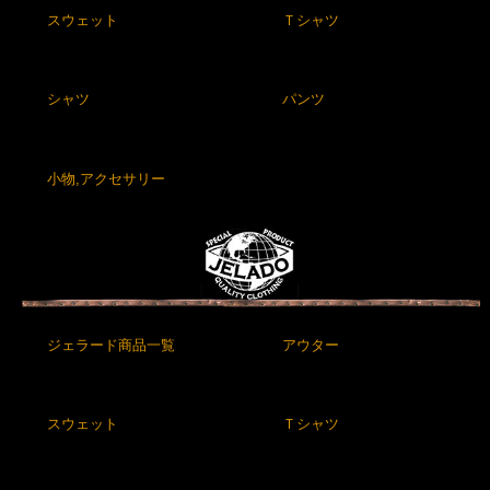
スウェット
Ｔシャツ
シャツ
パンツ
小物,アクセサリー
ジェラード商品一覧
アウター
スウェット
Ｔシャツ