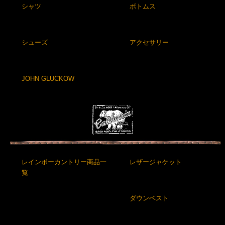
シャツ
ボトムス
シューズ
アクセサリー
JOHN GLUCKOW
レインボーカントリー商品一
レザージャケット
覧
ダウンベスト