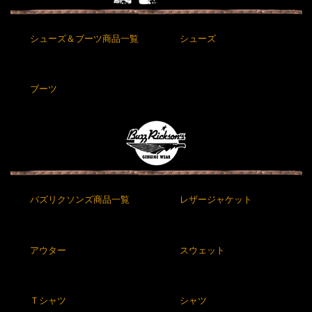
シューズ＆ブーツ商品一覧
シューズ
ブーツ
バズリクソンズ商品一覧
レザージャケット
アウター
スウェット
Ｔシャツ
シャツ