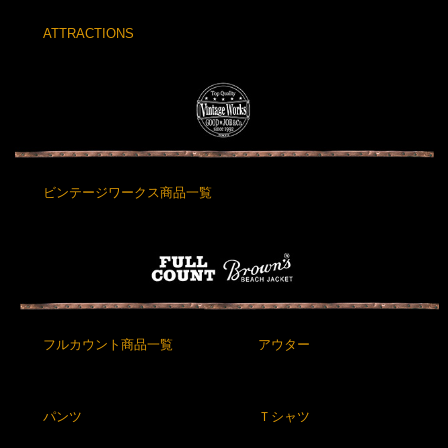
ATTRACTIONS
ビンテージワークス商品一覧
フルカウント商品一覧
アウター
パンツ
Ｔシャツ