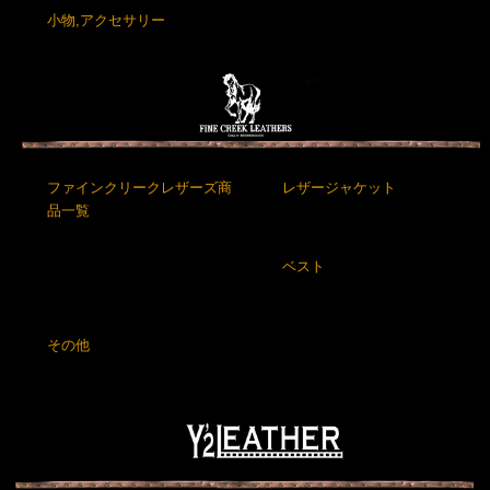
小物,アクセサリー
ファインクリークレザーズ商
レザージャケット
品一覧
ベスト
その他