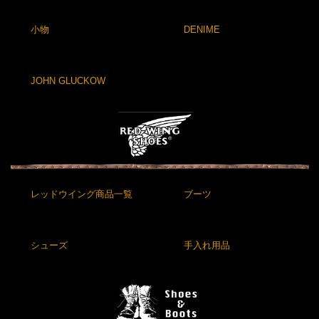
小物
DENIME
JOHN GLUCKOW
レッドウイング商品一覧
ブーツ
シューズ
手入れ用品