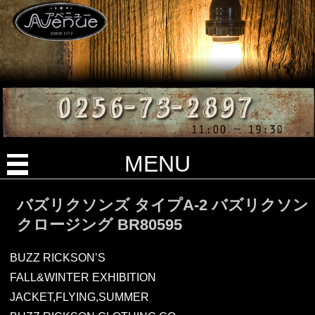
MENU
バズリクソンズ タイプA-2 バズリクソン
クロージング BR80595
BUZZ RICKSON’S
FALL&WINTER EXHIBITION
JACKET,FLYING,SUMMER