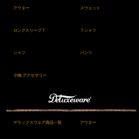
アウター
スウェット
ロングスリーブＴ
Ｔシャツ
シャツ
パンツ
小物,アクセサリー
デラックスウエア商品一覧
アウター