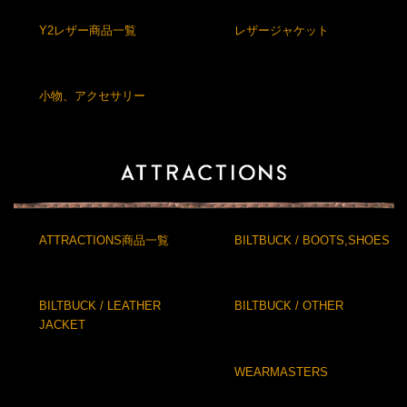
Y2レザー商品一覧
レザージャケット
小物、アクセサリー
ATTRACTIONS商品一覧
BILTBUCK / BOOTS,SHOES
BILTBUCK / LEATHER
BILTBUCK / OTHER
JACKET
WEARMASTERS