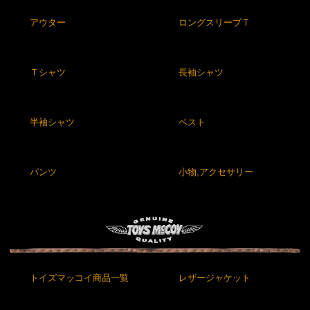
アウター
ロングスリーブＴ
Ｔシャツ
長袖シャツ
半袖シャツ
ベスト
パンツ
小物,アクセサリー
トイズマッコイ商品一覧
レザージャケット