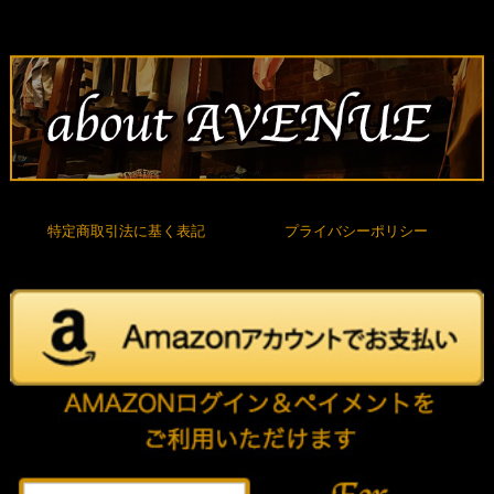
特定商取引法に基く表記
プライバシーポリシー