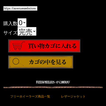
購入数
サイズ
フリーホイーラーズ商品一覧
レザージャケット