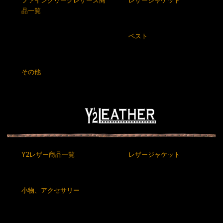
ファインクリークレザーズ商
レザージャケット
品一覧
ベスト
その他
Y2レザー商品一覧
レザージャケット
小物、アクセサリー