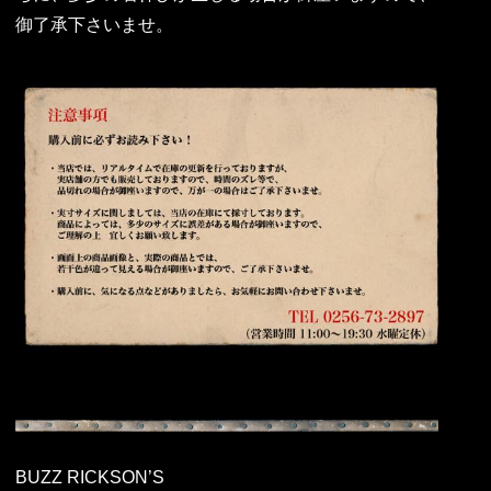
御了承下さいませ。
BUZZ RICKSON’S