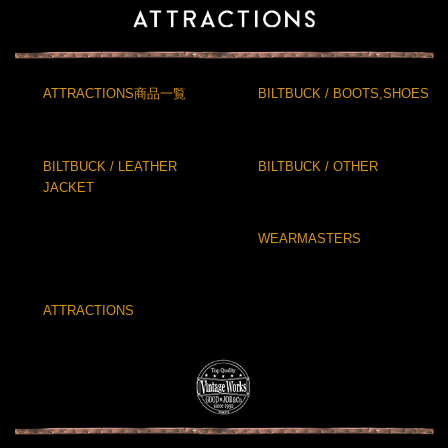
ATTRACTIONS商品一覧
BILTBUCK / BOOTS,SHOES
BILTBUCK / LEATHER
BILTBUCK / OTHER
JACKET
WEARMASTERS
ATTRACTIONS