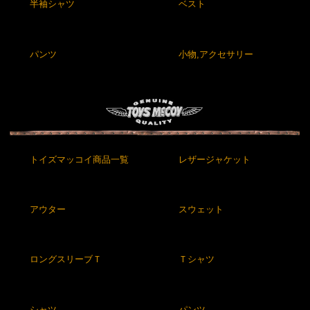
半袖シャツ
ベスト
パンツ
小物,アクセサリー
トイズマッコイ商品一覧
レザージャケット
アウター
スウェット
ロングスリーブＴ
Ｔシャツ
シャツ
パンツ