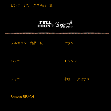
ビンテージワークス商品一覧
フルカウント商品一覧
アウター
パンツ
Ｔシャツ
シャツ
小物、アクセサリー
Brown's BEACH