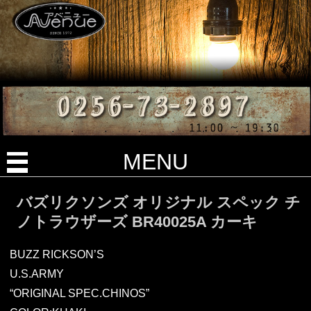
MENU
バズリクソンズ オリジナル スペック チ
ノトラウザーズ BR40025A カーキ
BUZZ RICKSON’S
U.S.ARMY
“ORIGINAL SPEC.CHINOS”