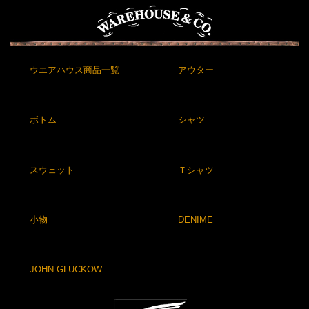
ウエアハウス商品一覧
アウター
ボトム
シャツ
スウェット
Ｔシャツ
小物
DENIME
JOHN GLUCKOW