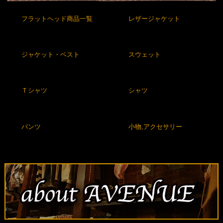
フラットヘッド商品一覧
レザージャケット
ジャケット・ベスト
スウェット
Ｔシャツ
シャツ
パンツ
小物,アクセサリー