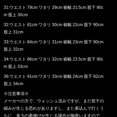
31:ウエスト 79cm ワタリ 29cm 裾幅 21.5cm 股下 90c
m 股上 30cm
32:ウエスト 81cm ワタリ 30cm 裾幅 22cm 股下 90cm
股上 31cm
33:ウエスト 84cm ワタリ 31cm 裾幅 23cm 股下 90cm
股上 32cm
34:ウエスト 86cm ワタリ 32cm 裾幅 23.5cm 股下 90c
m 股上 33cm
36:ウエスト 91cm ワタリ 33cm 裾幅 24cm 股下 92cm
股上 34cm
※注意事項※
メーカーの方で、ウォッシュ済みですが、まだ若干の
縮みが生じる恐れがありますし、また着込んで行くう
ちに、多少の着伸びが生じる場合が御座いますので、