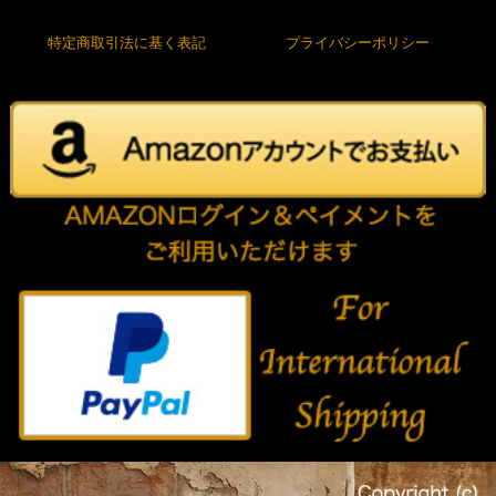
特定商取引法に基く表記
プライバシーポリシー