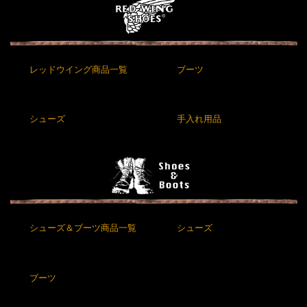
レッドウイング商品一覧
ブーツ
シューズ
手入れ用品
シューズ＆ブーツ商品一覧
シューズ
ブーツ