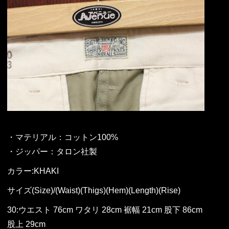
・マテリアル：コットン100%
・ジッパー：タロン社製
カラー:KHAKI
サイズ(Size)/(Waist)(Thigs)(Hem)(Length)(Rise)
30:ウエスト 76cm ワタリ 28cm 裾幅 21cm 股下 86cm
股上 29cm