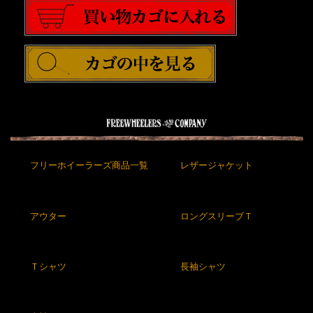
フリーホイーラーズ商品一覧
レザージャケット
アウター
ロングスリーブＴ
Ｔシャツ
長袖シャツ