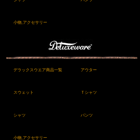
小物,アクセサリー
デラックスウエア商品一覧
アウター
スウェット
Ｔシャツ
シャツ
パンツ
小物,アクセサリー