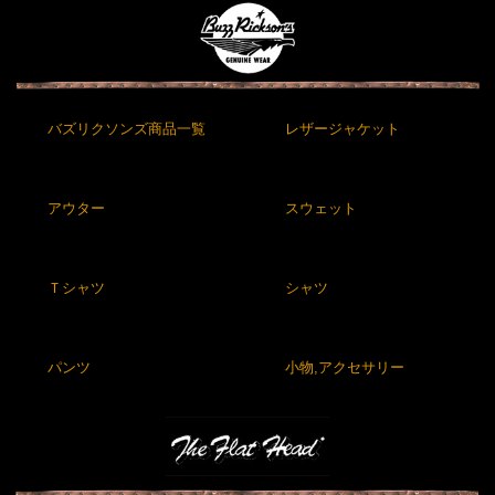
バズリクソンズ商品一覧
レザージャケット
アウター
スウェット
Ｔシャツ
シャツ
パンツ
小物,アクセサリー