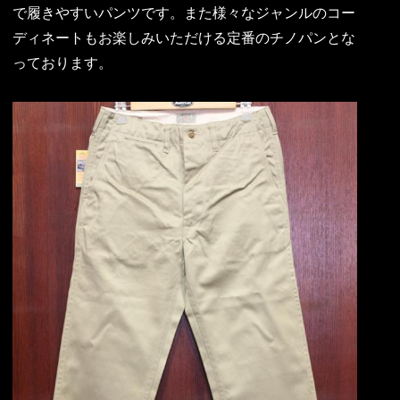
で履きやすいパンツです。また様々なジャンルのコー
ディネートもお楽しみいただける定番のチノパンとな
っております。