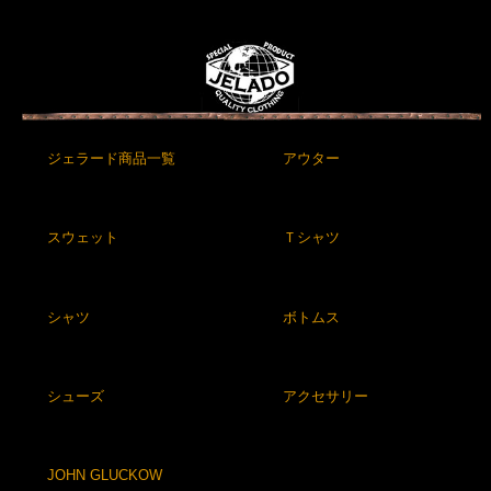
ジェラード商品一覧
アウター
スウェット
Ｔシャツ
シャツ
ボトムス
シューズ
アクセサリー
JOHN GLUCKOW