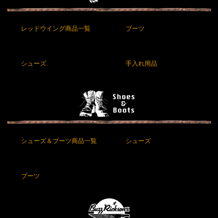
レッドウイング商品一覧
ブーツ
シューズ
手入れ用品
シューズ＆ブーツ商品一覧
シューズ
ブーツ