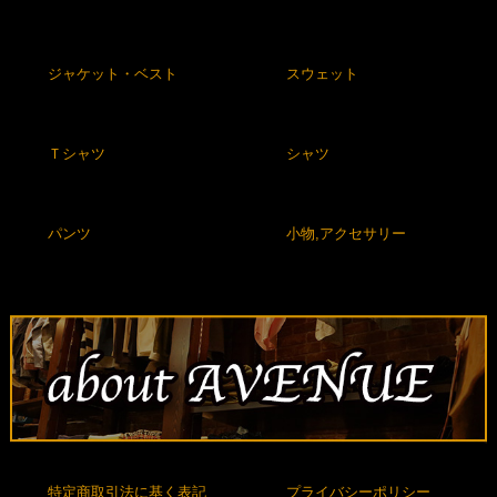
ジャケット・ベスト
スウェット
Ｔシャツ
シャツ
パンツ
小物,アクセサリー
特定商取引法に基く表記
プライバシーポリシー