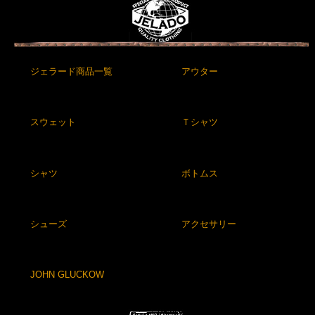
ジェラード商品一覧
アウター
スウェット
Ｔシャツ
シャツ
ボトムス
シューズ
アクセサリー
JOHN GLUCKOW