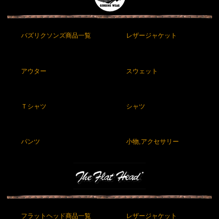
バズリクソンズ商品一覧
レザージャケット
アウター
スウェット
Ｔシャツ
シャツ
パンツ
小物,アクセサリー
フラットヘッド商品一覧
レザージャケット