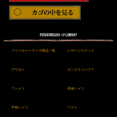
フリーホイーラーズ商品一覧
レザージャケット
アウター
ロングスリーブＴ
Ｔシャツ
長袖シャツ
半袖シャツ
ベスト