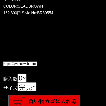
COLOR:SEAL BROWN
162,800円 Style No:BR80554
購入数
サイズ