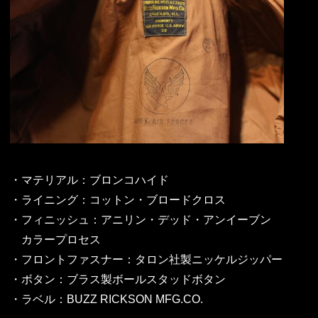
・マテリアル：ブロンコハイド
・ライニング：コットン・ブロードクロス
・フィニッシュ：アニリン・デッド・アンイーブン
カラープロセス
・フロントファスナー：タロン社製ニッケルジッパー
・ボタン：ブラス製ボールスタッドボタン
・ラベル：BUZZ RICKSON MFG.CO.