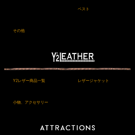
ベスト
その他
Y2レザー商品一覧
レザージャケット
小物、アクセサリー