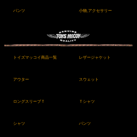
パンツ
小物,アクセサリー
トイズマッコイ商品一覧
レザージャケット
アウター
スウェット
ロングスリーブＴ
Ｔシャツ
シャツ
パンツ