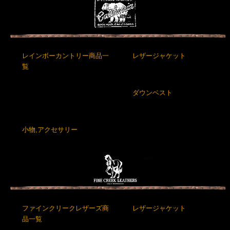
レインボーカントリー商品一
レザージャケット
覧
ダウンベスト
小物,アクセサリー
ファインクリークレザーズ商
レザージャケット
品一覧