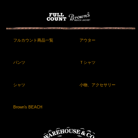
フルカウント商品一覧
アウター
パンツ
Ｔシャツ
シャツ
小物、アクセサリー
Brown's BEACH