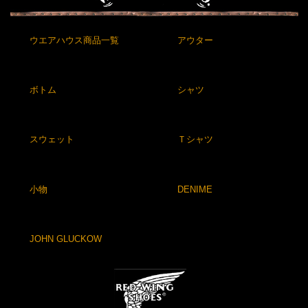
ウエアハウス商品一覧
アウター
ボトム
シャツ
スウェット
Ｔシャツ
小物
DENIME
JOHN GLUCKOW