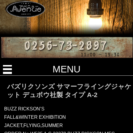
MENU
バズリクソンズ サマーフライングジャケ
ット デュボウ社製 タイプ A-2
BUZZ RICKSON’S
FALL&WINTER EXHIBITION
JACKET,FLYING,SUMMER