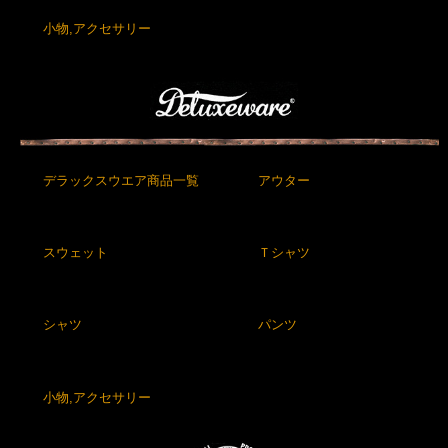
小物,アクセサリー
デラックスウエア商品一覧
アウター
スウェット
Ｔシャツ
シャツ
パンツ
小物,アクセサリー