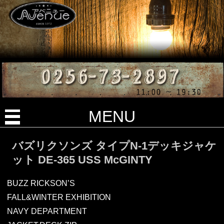
MENU
バズリクソンズ タイプN-1デッキジャケ
ット DE-365 USS McGINTY
BUZZ RICKSON’S
FALL&WINTER EXHIBITION
NAVY DEPARTMENT