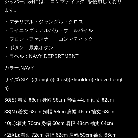
ジッパー部分には、”コンマティック” を使用しており
ます。
・マテリアル：ジャングル・クロス
・ライニング：アルパカ・ウールパイル
・フロントファスナー：コンマティック
・ボタン：尿素ボタン
・ラベル：NAVY DEPSRTMENT
カラー:NAVY
サイズ(SIZE)/(Length)(Chest)(Shoulder)(Sleeve Lengt
h)
36(S):着丈 66cm 身幅 56cm 肩幅 44cm 袖丈 62cm
38(M):着丈 68cm 身幅 58cm 肩幅 46cm 袖丈 63cm
40(L):着丈 70cm 身幅 60cm 肩幅 48cm 袖丈 64cm
42(XL):着丈 72cm 身幅 62cm 肩幅 50cm 袖丈 66cm