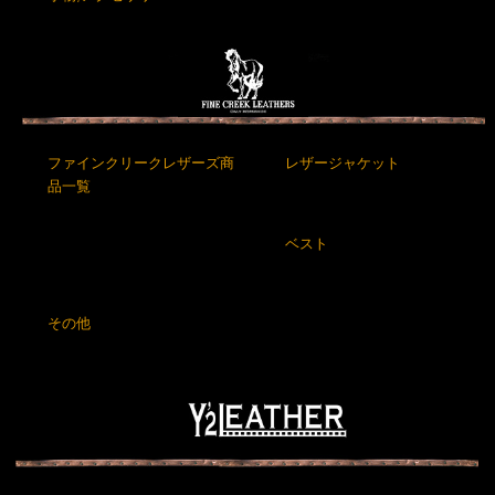
ファインクリークレザーズ商
レザージャケット
品一覧
ベスト
その他