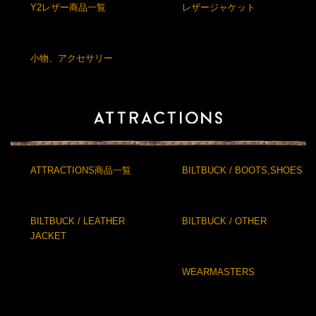
Y2レザー商品一覧
レザージャケット
小物、アクセサリー
ATTRACTIONS商品一覧
BILTBUCK / BOOTS,SHOES
BILTBUCK / LEATHER
BILTBUCK / OTHER
JACKET
WEARMASTERS