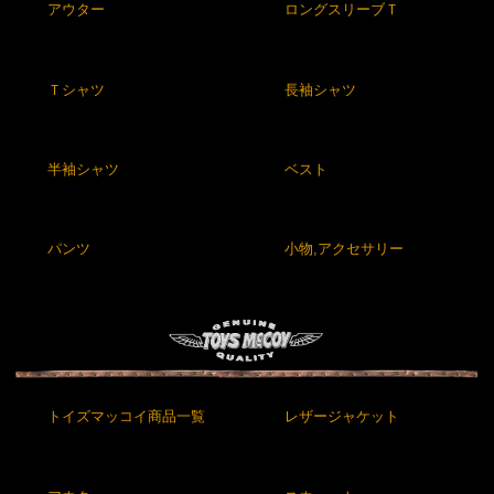
アウター
ロングスリーブＴ
Ｔシャツ
長袖シャツ
半袖シャツ
ベスト
パンツ
小物,アクセサリー
トイズマッコイ商品一覧
レザージャケット