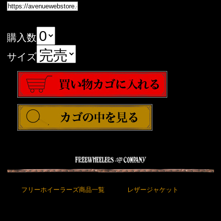
購入数
サイズ
フリーホイーラーズ商品一覧
レザージャケット