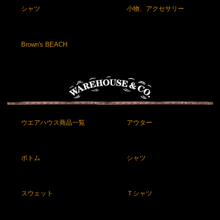
シャツ
小物、アクセサリー
Brown's BEACH
ウエアハウス商品一覧
アウター
ボトム
シャツ
スウェット
Ｔシャツ