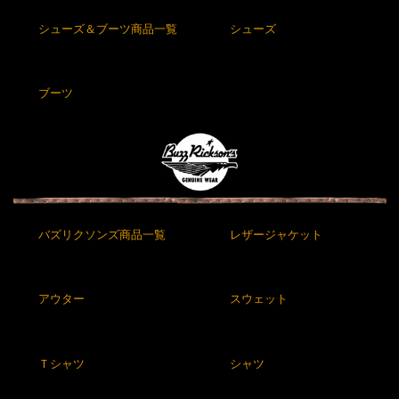
シューズ＆ブーツ商品一覧
シューズ
ブーツ
バズリクソンズ商品一覧
レザージャケット
アウター
スウェット
Ｔシャツ
シャツ