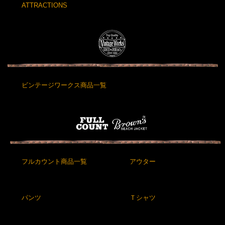
ATTRACTIONS
ビンテージワークス商品一覧
フルカウント商品一覧
アウター
パンツ
Ｔシャツ