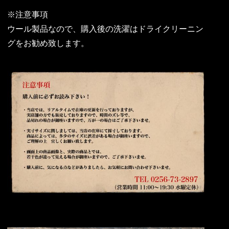
※注意事項
ウール製品なので、購入後の洗濯はドライクリーニン
グをお勧め致します。