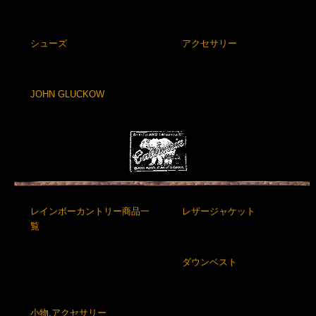
シューズ
アクセサリー
JOHN GLUCKOW
レインボーカントリー商品一
レザージャケット
覧
ダウンベスト
小物,アクセサリー