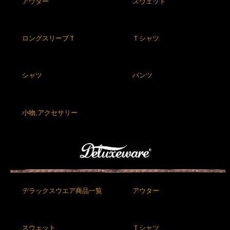
アウター
スウェット
ロングスリーブＴ
Ｔシャツ
シャツ
パンツ
小物,アクセサリー
デラックスウエア商品一覧
アウター
スウェット
Ｔシャツ