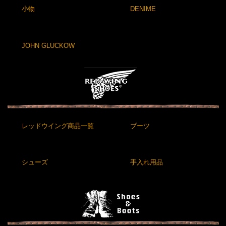
小物
DENIME
JOHN GLUCKOW
レッドウイング商品一覧
ブーツ
シューズ
手入れ用品