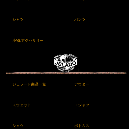
シャツ
パンツ
小物,アクセサリー
ジェラード商品一覧
アウター
スウェット
Ｔシャツ
シャツ
ボトムス