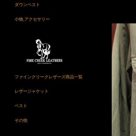
ダウンベスト
小物,アクセサリー
ファインクリークレザーズ商品一覧
レザージャケット
ベスト
その他