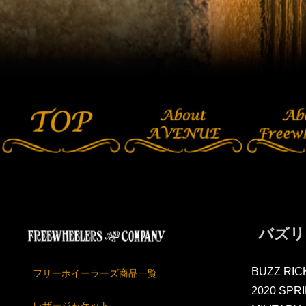
バズリ
BUZZ RIC
フリーホイーラーズ商品一覧
2020 SPR
レザージャケット