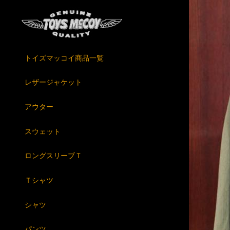
トイズマッコイ商品一覧
レザージャケット
アウター
スウェット
ロングスリーブＴ
Ｔシャツ
シャツ
パンツ