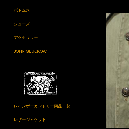
ボトムス
シューズ
アクセサリー
JOHN GLUCKOW
レインボーカントリー商品一覧
レザージャケット