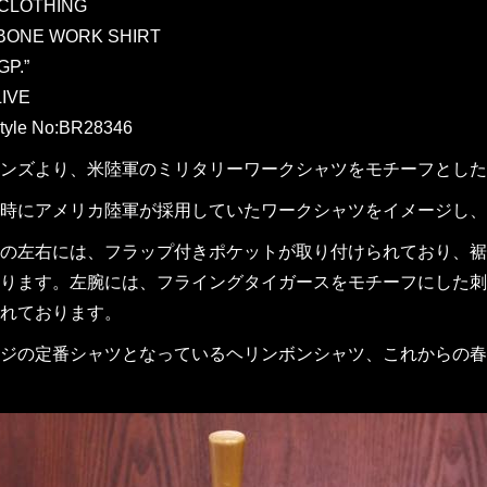
 CLOTHING
BONE WORK SHIRT
GP.”
IVE
tyle No:BR28346
ンズより、米陸軍のミリタリーワークシャツをモチーフとしたシャンブレ
時にアメリカ陸軍が採用していたワークシャツをイメージし、
の左右には、フラップ付きポケットが取り付けられており、裾
ります。左腕には、フライングタイガースをモチーフにした刺
れております。
ジの定番シャツとなっているヘリンボンシャツ、これからの春