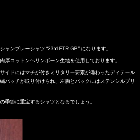
ーシャツ “23rd FTR.GP.” になります。
肉厚コットンヘリンボーン生地を使用しております。
サイドにはマチが付きミリタリー要素が備わったディテール
繍パッチが取り付けられ、左胸とバックにはステンシルプリ
の季節に重宝するシャツとなるでしょう。