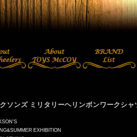
クソンズ ミリタリーヘリンボンワークシャツ 23r
KSON’S
ING&SUMMER EXHIBITION