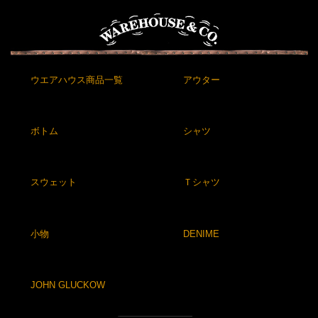
ウエアハウス商品一覧
アウター
ボトム
シャツ
スウェット
Ｔシャツ
小物
DENIME
JOHN GLUCKOW