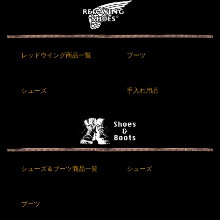
レッドウイング商品一覧
ブーツ
シューズ
手入れ用品
シューズ＆ブーツ商品一覧
シューズ
ブーツ