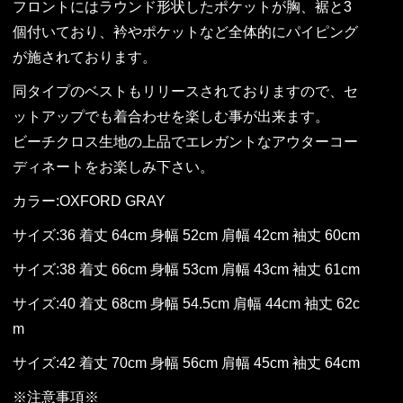
フロントにはラウンド形状したポケットが胸、裾と3
個付いており、衿やポケットなど全体的にパイピング
が施されております。
同タイプのベストもリリースされておりますので、セ
ットアップでも着合わせを楽しむ事が出来ます。
ビーチクロス生地の上品でエレガントなアウターコー
ディネートをお楽しみ下さい。
カラー:OXFORD GRAY
サイズ:36 着丈 64cm 身幅 52cm 肩幅 42cm 袖丈 60cm
サイズ:38 着丈 66cm 身幅 53cm 肩幅 43cm 袖丈 61cm
サイズ:40 着丈 68cm 身幅 54.5cm 肩幅 44cm 袖丈 62c
m
サイズ:42 着丈 70cm 身幅 56cm 肩幅 45cm 袖丈 64cm
※注意事項※