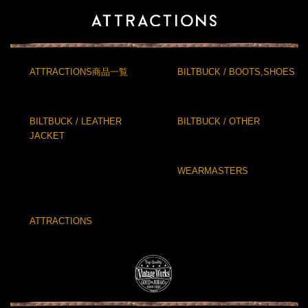
ATTRACTIONS商品一覧
BILTBUCK / BOOTS,SHOES
BILTBUCK / LEATHER
BILTBUCK / OTHER
JACKET
WEARMASTERS
ATTRACTIONS