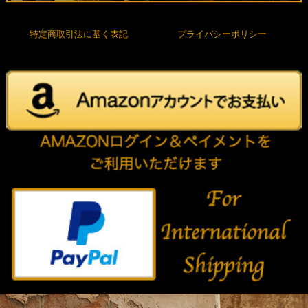
特定商取引法に基く表記
プライバシーポリシー