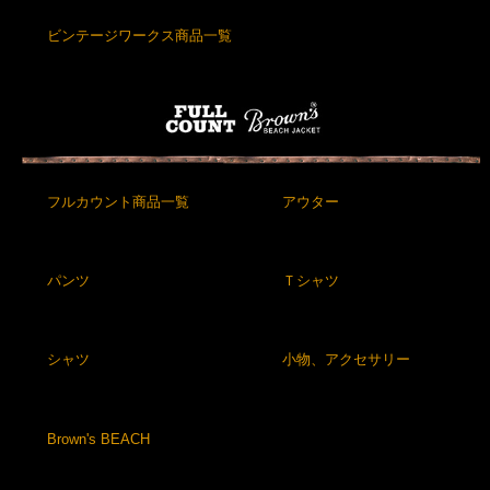
ビンテージワークス商品一覧
フルカウント商品一覧
アウター
パンツ
Ｔシャツ
シャツ
小物、アクセサリー
Brown's BEACH