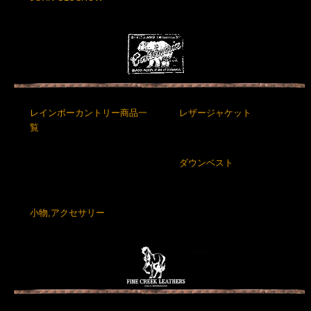
レインボーカントリー商品一
レザージャケット
覧
ダウンベスト
小物,アクセサリー