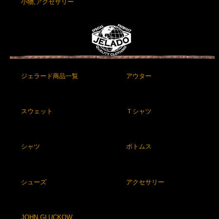
小物,アクセサリー
ジェラード商品一覧
アウター
スウェット
Ｔシャツ
シャツ
ボトムス
シューズ
アクセサリー
JOHN GLUCKOW