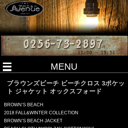
MENU
ブラウンズビーチ ビーチクロス 3ポケッ
ト ジャケット オックスフォード
BROWN’S BEACH
2018 FALL&WINTER COLLECTION
BROWN’S BEACH JACKET