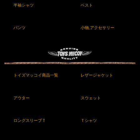
半袖シャツ
ベスト
パンツ
小物,アクセサリー
トイズマッコイ商品一覧
レザージャケット
アウター
スウェット
ロングスリーブＴ
Ｔシャツ