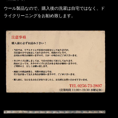
ウール製品なので、購入後の洗濯は自宅ではなく、ド
ライクリーニングをお勧め致します。