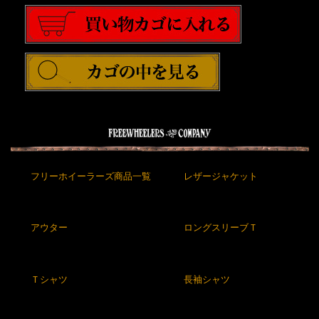
フリーホイーラーズ商品一覧
レザージャケット
アウター
ロングスリーブＴ
Ｔシャツ
長袖シャツ