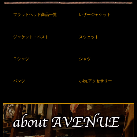
フラットヘッド商品一覧
レザージャケット
ジャケット・ベスト
スウェット
Ｔシャツ
シャツ
パンツ
小物,アクセサリー