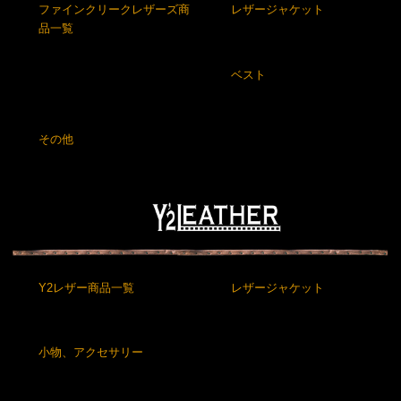
ファインクリークレザーズ商
レザージャケット
品一覧
ベスト
その他
Y2レザー商品一覧
レザージャケット
小物、アクセサリー