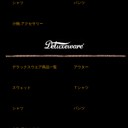
シャツ
パンツ
小物,アクセサリー
デラックスウエア商品一覧
アウター
スウェット
Ｔシャツ
シャツ
パンツ