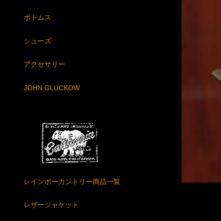
ボトムス
シューズ
アクセサリー
JOHN GLUCKOW
レインボーカントリー商品一覧
レザージャケット