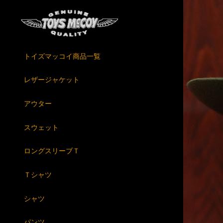
トイズマッコイ商品一覧
レザージャケット
アウター
スウェット
ロングスリーブＴ
Ｔシャツ
シャツ
パンツ