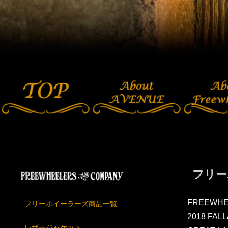
フリー
FREEWHE
フリーホイーラーズ商品一覧
2018 FAL
レザージャケット