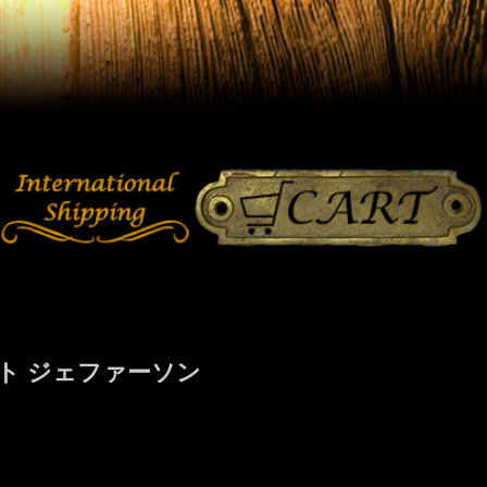
ット ジェファーソン