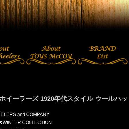
ホイーラーズ 1920年代スタイル ウールハ
ELERS and COMPANY
L&WINTER COLLECTION