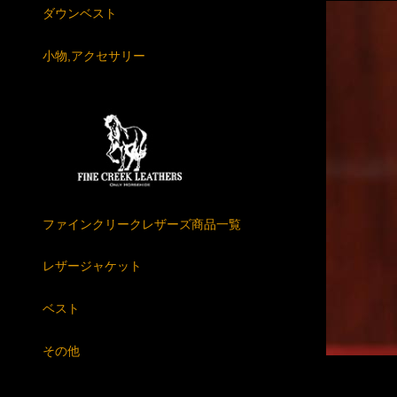
ダウンベスト
小物,アクセサリー
ファインクリークレザーズ商品一覧
レザージャケット
ベスト
その他