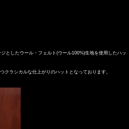
ジとしたウール・フェルト(ウール100%)生地を使用したハッ
つクラシカルな仕上がりのハットとなっております。