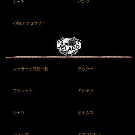
シャツ
パンツ
小物,アクセサリー
ジェラード商品一覧
アウター
スウェット
Ｔシャツ
シャツ
ボトムス
シューズ
アクセサリー