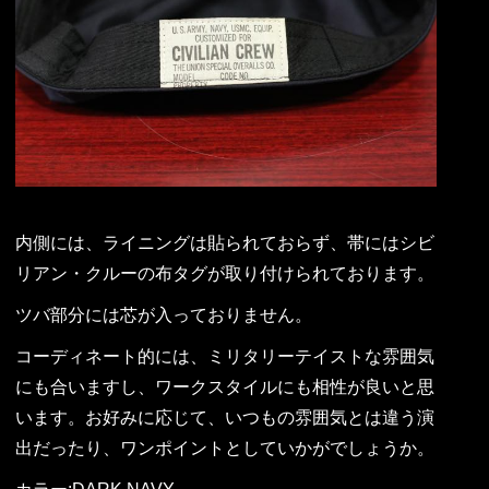
内側には、ライニングは貼られておらず、帯にはシビ
リアン・クルーの布タグが取り付けられております。
ツバ部分には芯が入っておりません。
コーディネート的には、ミリタリーテイストな雰囲気
にも合いますし、ワークスタイルにも相性が良いと思
います。お好みに応じて、いつもの雰囲気とは違う演
出だったり、ワンポイントとしていかがでしょうか。