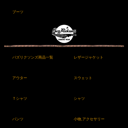
ブーツ
バズリクソンズ商品一覧
レザージャケット
アウター
スウェット
Ｔシャツ
シャツ
パンツ
小物,アクセサリー