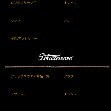
ロングスリーブＴ
Ｔシャツ
シャツ
パンツ
小物,アクセサリー
デラックスウエア商品一覧
アウター
スウェット
Ｔシャツ