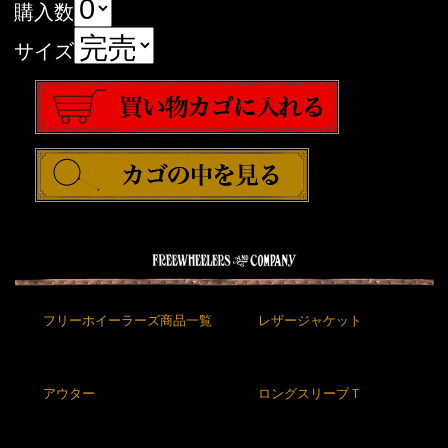
購入数
サイズ
フリーホイーラーズ商品一覧
レザージャケット
アウター
ロングスリーブＴ