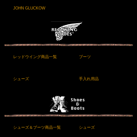
JOHN GLUCKOW
レッドウイング商品一覧
ブーツ
シューズ
手入れ用品
シューズ＆ブーツ商品一覧
シューズ