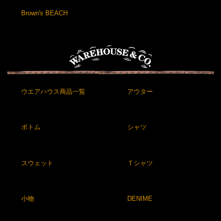
Brown's BEACH
ウエアハウス商品一覧
アウター
ボトム
シャツ
スウェット
Ｔシャツ
小物
DENIME