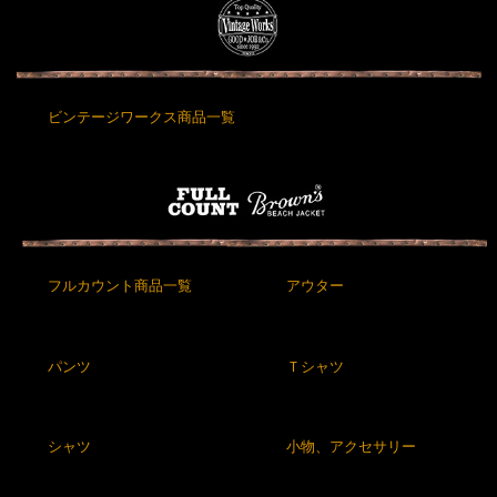
ビンテージワークス商品一覧
フルカウント商品一覧
アウター
パンツ
Ｔシャツ
シャツ
小物、アクセサリー