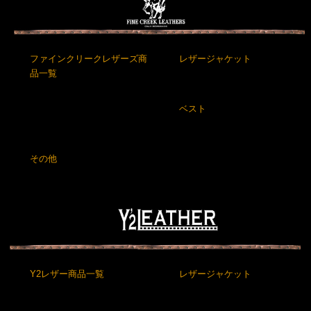
ファインクリークレザーズ商
レザージャケット
品一覧
ベスト
その他
Y2レザー商品一覧
レザージャケット