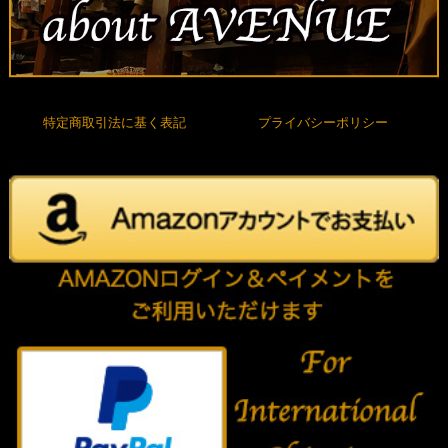
特定商取引法に基く表記
プライバシーポリシー