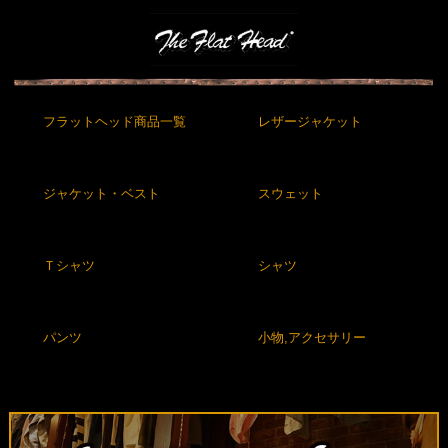
フラットヘッド商品一覧
レザージャケット
ジャケット・ベスト
スウェット
Ｔシャツ
シャツ
パンツ
小物,アクセサリー