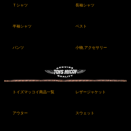
Ｔシャツ
長袖シャツ
半袖シャツ
ベスト
パンツ
小物,アクセサリー
トイズマッコイ商品一覧
レザージャケット
アウター
スウェット