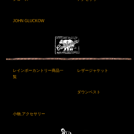
JOHN GLUCKOW
レインボーカントリー商品一
レザージャケット
覧
ダウンベスト
小物,アクセサリー