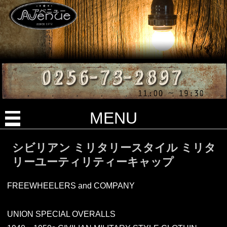
MENU
シビリアン ミリタリースタイル ミリタ
リーユーティリティーキャップ
FREEWHEELERS and COMPANY
UNION SPECIAL OVERALLS