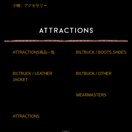
小物、アクセサリー
ATTRACTIONS商品一覧
BILTBUCK / BOOTS,SHOES
BILTBUCK / LEATHER
BILTBUCK / OTHER
JACKET
WEARMASTERS
ATTRACTIONS