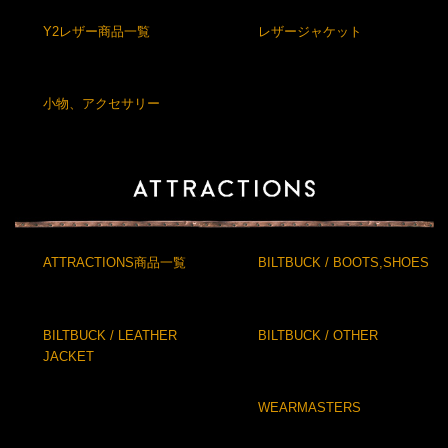
Y2レザー商品一覧
レザージャケット
小物、アクセサリー
ATTRACTIONS商品一覧
BILTBUCK / BOOTS,SHOES
BILTBUCK / LEATHER
BILTBUCK / OTHER
JACKET
WEARMASTERS