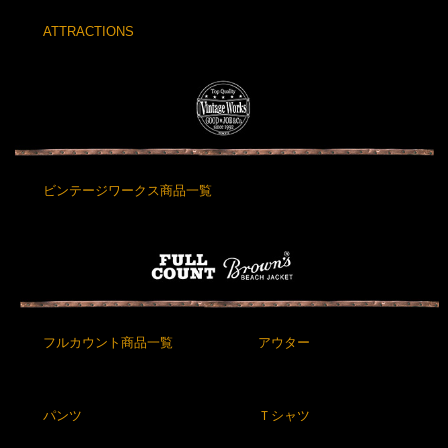
ATTRACTIONS
ビンテージワークス商品一覧
フルカウント商品一覧
アウター
パンツ
Ｔシャツ