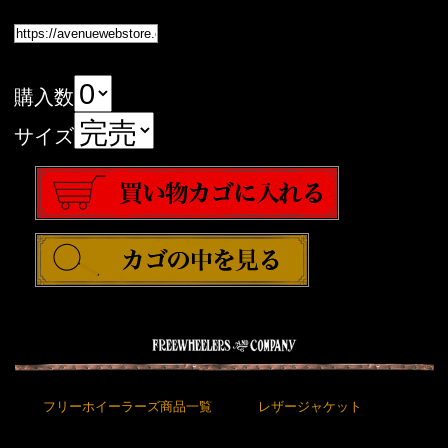
購入数
サイズ
フリーホイーラーズ商品一覧
レザージャケット