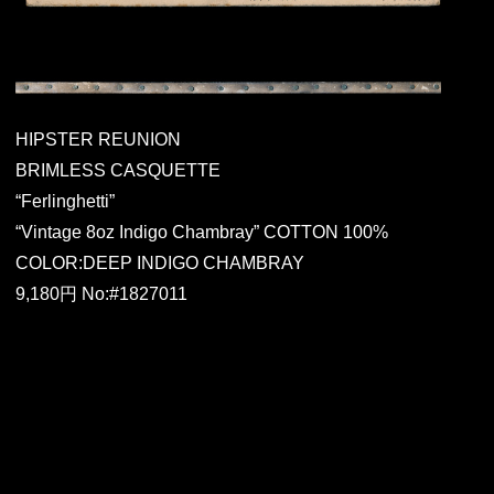
HIPSTER REUNION
BRIMLESS CASQUETTE
“Ferlinghetti”
“Vintage 8oz Indigo Chambray” COTTON 100%
COLOR:DEEP INDIGO CHAMBRAY
9,180円 No:#1827011