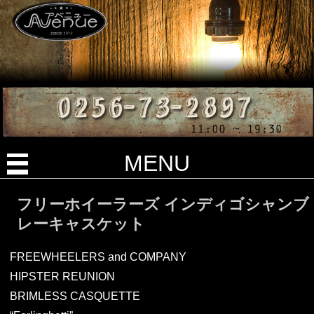
MENU
フリーホイーラーズ インディゴシャンブ
レーキャスケット
FREEWHEELERS and COMPANY
HIPSTER REUNION
BRIMLESS CASQUETTE