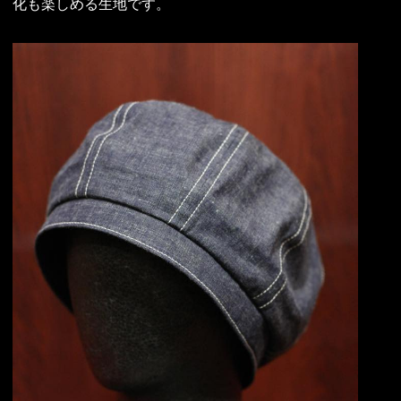
化も楽しめる生地です。