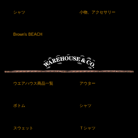
シャツ
小物、アクセサリー
Brown's BEACH
ウエアハウス商品一覧
アウター
ボトム
シャツ
スウェット
Ｔシャツ