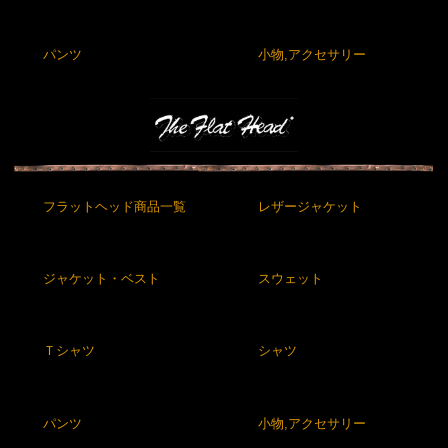
パンツ
小物,アクセサリー
フラットヘッド商品一覧
レザージャケット
ジャケット・ベスト
スウェット
Ｔシャツ
シャツ
パンツ
小物,アクセサリー