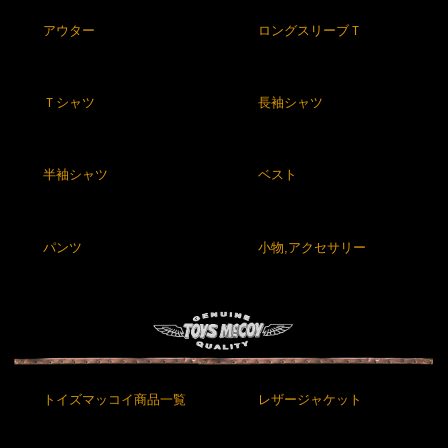
アウター
ロングスリーブＴ
Ｔシャツ
長袖シャツ
半袖シャツ
ベスト
パンツ
小物,アクセサリー
トイズマッコイ商品一覧
レザージャケット