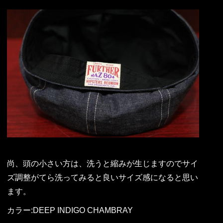
尚、頭の小さい方は、洗うと縮みが生じますのでサイ
ズ調整がてら洗ってみると良いサイズ感になると思い
ます。
カラー:DEEP INDIGO CHAMBRAY