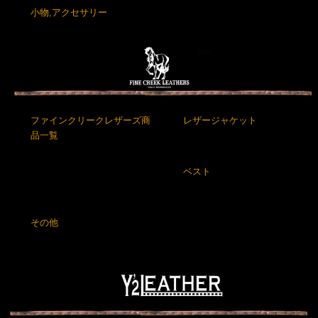
小物,アクセサリー
ファインクリークレザーズ商
レザージャケット
品一覧
ベスト
その他