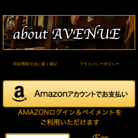
特定商取引法に基く表記
プライバシーポリシー