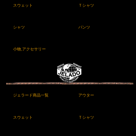
スウェット
Ｔシャツ
シャツ
パンツ
小物,アクセサリー
ジェラード商品一覧
アウター
スウェット
Ｔシャツ