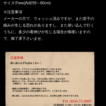
サイズ:Free(内径59～60cm)
※注意事項
メーカーの方で、ウォッシュ済みですが、まだ若干の
縮みが生じる恐れがありますし、また使い込んで行く
うちに、多少の着伸びが生じる場合が御座いますの
で、御了承下さいませ。