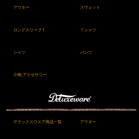
アウター
スウェット
ロングスリーブＴ
Ｔシャツ
シャツ
パンツ
小物,アクセサリー
デラックスウエア商品一覧
アウター