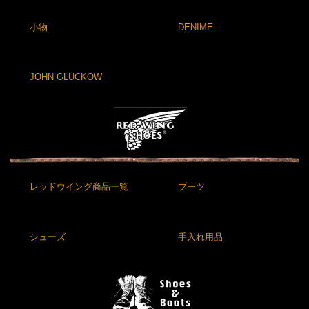
小物
DENIME
JOHN GLUCKOW
レッドウイング商品一覧
ブーツ
シューズ
手入れ用品