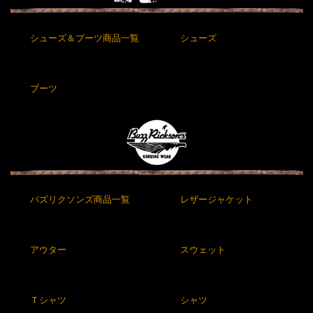
シューズ＆ブーツ商品一覧
シューズ
ブーツ
バズリクソンズ商品一覧
レザージャケット
アウター
スウェット
Ｔシャツ
シャツ