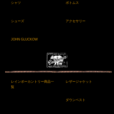
シャツ
ボトムス
シューズ
アクセサリー
JOHN GLUCKOW
レインボーカントリー商品一
レザージャケット
覧
ダウンベスト