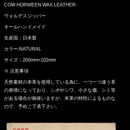
COW HORWEEN WAX LEATHER
ウォルデスジッパー
オールハンドメイド
生産国：日本製
カラー:NATURAL
サイズ：200mm×102mm
※ 注意事項
天然素材の本革を使用している為に、一つ一つ違う革
の表情になっており、シボやシワ、小さな傷、シミ等
がある場合が御座いますが、本革の特性によるものな
ので、予めご了承下さい。