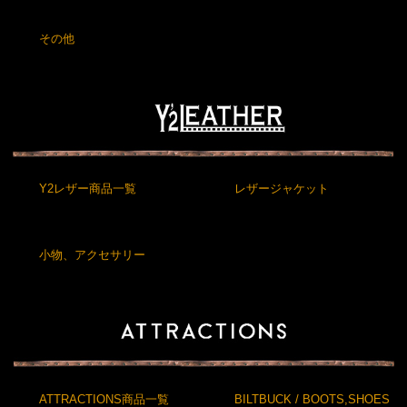
その他
Y2レザー商品一覧
レザージャケット
小物、アクセサリー
ATTRACTIONS商品一覧
BILTBUCK / BOOTS,SHOES