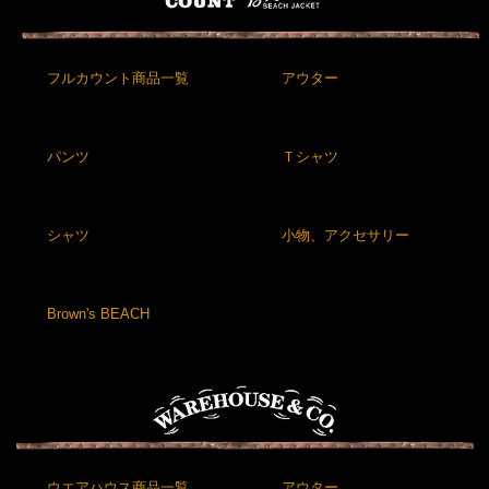
フルカウント商品一覧
アウター
パンツ
Ｔシャツ
シャツ
小物、アクセサリー
Brown's BEACH
ウエアハウス商品一覧
アウター