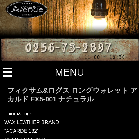
MENU
フィクサム&ログス ロングウォレット ア
カルド FX5-001 ナチュラル
Fixum&Logs
WAX LEATHER BRAND
“ACARDE 132”