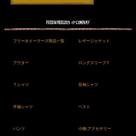
フリーホイーラーズ商品一覧
レザージャケット
アウター
ロングスリーブＴ
Ｔシャツ
長袖シャツ
半袖シャツ
ベスト
パンツ
小物,アクセサリー