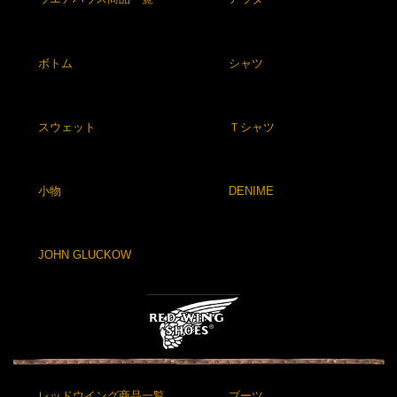
ボトム
シャツ
スウェット
Ｔシャツ
小物
DENIME
JOHN GLUCKOW
レッドウイング商品一覧
ブーツ