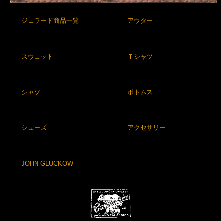
ジェラード商品一覧
アウター
スウェット
Ｔシャツ
シャツ
ボトムス
シューズ
アクセサリー
JOHN GLUCKOW