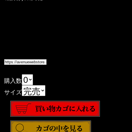
購入数
サイズ