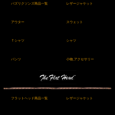
バズリクソンズ商品一覧
レザージャケット
アウター
スウェット
Ｔシャツ
シャツ
パンツ
小物,アクセサリー
フラットヘッド商品一覧
レザージャケット