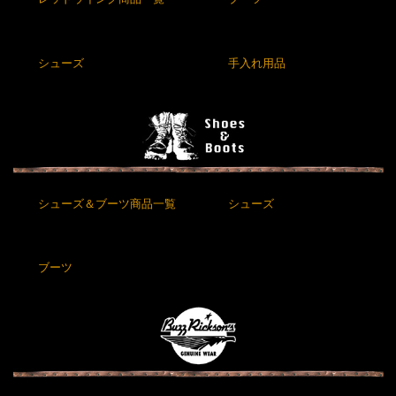
シューズ
手入れ用品
シューズ＆ブーツ商品一覧
シューズ
ブーツ