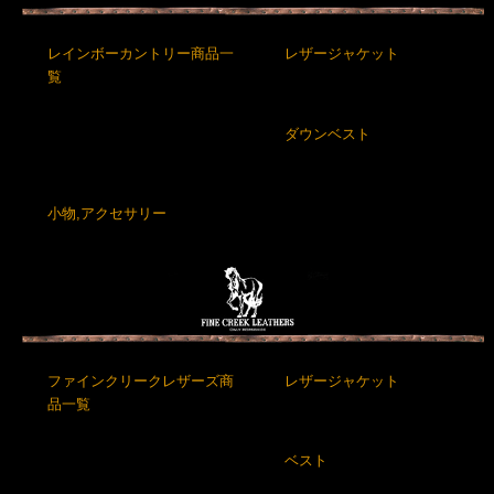
レインボーカントリー商品一
レザージャケット
覧
ダウンベスト
小物,アクセサリー
ファインクリークレザーズ商
レザージャケット
品一覧
ベスト