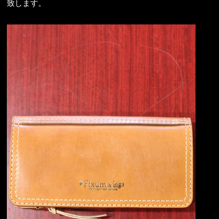
致します。