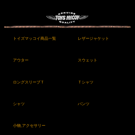
トイズマッコイ商品一覧
レザージャケット
アウター
スウェット
ロングスリーブＴ
Ｔシャツ
シャツ
パンツ
小物,アクセサリー