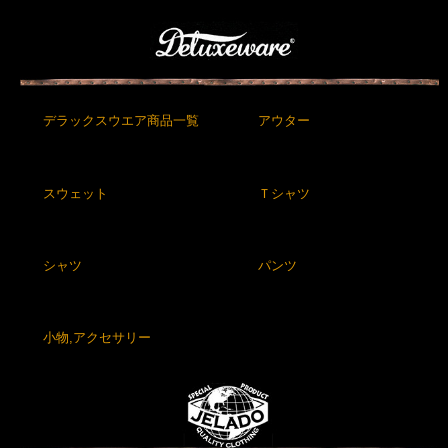
デラックスウエア商品一覧
アウター
スウェット
Ｔシャツ
シャツ
パンツ
小物,アクセサリー