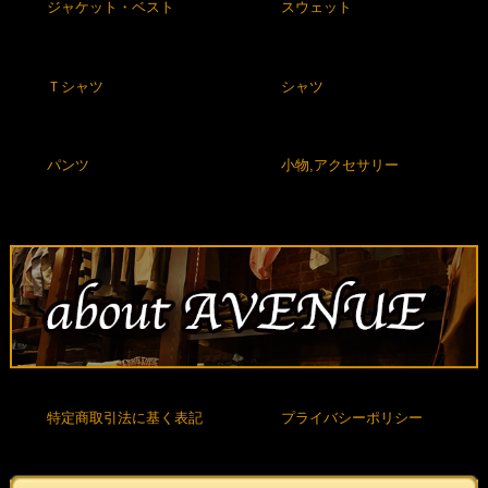
ジャケット・ベスト
スウェット
Ｔシャツ
シャツ
パンツ
小物,アクセサリー
特定商取引法に基く表記
プライバシーポリシー