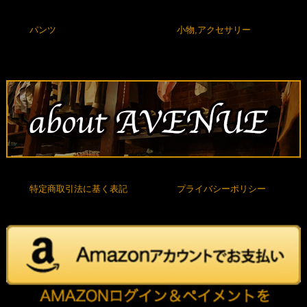
パンツ
小物,アクセサリー
特定商取引法に基く表記
プライバシーポリシー