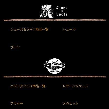
シューズ＆ブーツ商品一覧
シューズ
ブーツ
バズリクソンズ商品一覧
レザージャケット
アウター
スウェット