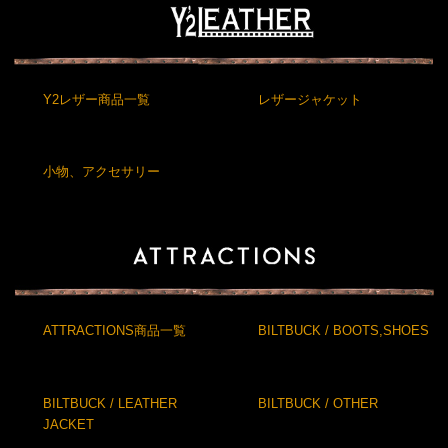
Y2レザー商品一覧
レザージャケット
小物、アクセサリー
ATTRACTIONS商品一覧
BILTBUCK / BOOTS,SHOES
BILTBUCK / LEATHER
BILTBUCK / OTHER
JACKET