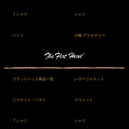
Ｔシャツ
シャツ
パンツ
小物,アクセサリー
フラットヘッド商品一覧
レザージャケット
ジャケット・ベスト
スウェット
Ｔシャツ
シャツ