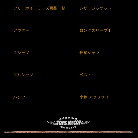
フリーホイーラーズ商品一覧
レザージャケット
アウター
ロングスリーブＴ
Ｔシャツ
長袖シャツ
半袖シャツ
ベスト
パンツ
小物,アクセサリー