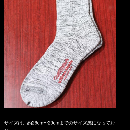
サイズは、約26cm〜29cmまでのサイズ感になってお