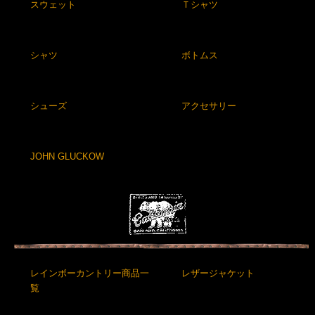
スウェット
Ｔシャツ
シャツ
ボトムス
シューズ
アクセサリー
JOHN GLUCKOW
レインボーカントリー商品一
レザージャケット
覧