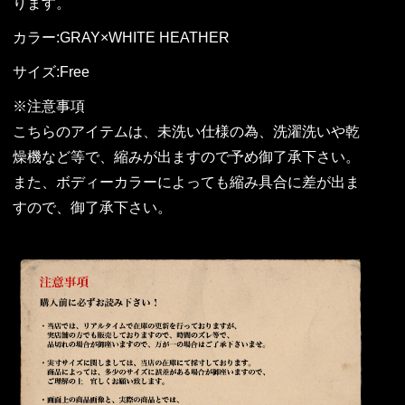
ります。
カラー:GRAY×WHITE HEATHER
サイズ:Free
※注意事項
こちらのアイテムは、未洗い仕様の為、洗濯洗いや乾
燥機など等で、縮みが出ますので予め御了承下さい。
また、ボディーカラーによっても縮み具合に差が出ま
すので、御了承下さい。