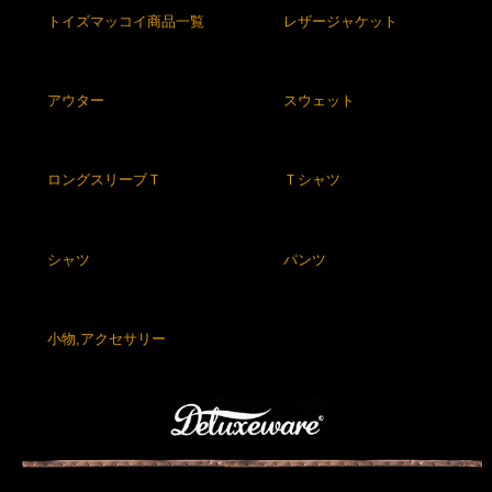
トイズマッコイ商品一覧
レザージャケット
アウター
スウェット
ロングスリーブＴ
Ｔシャツ
シャツ
パンツ
小物,アクセサリー