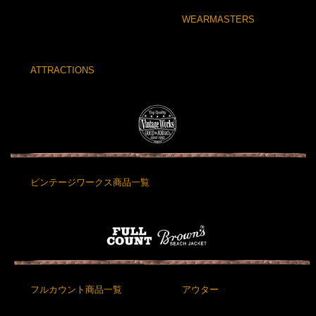
WEARMASTERS
ATTRACTIONS
ビンテージワークス商品一覧
フルカウント商品一覧
アウター