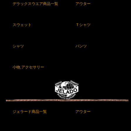
デラックスウエア商品一覧
アウター
スウェット
Ｔシャツ
シャツ
パンツ
小物,アクセサリー
ジェラード商品一覧
アウター