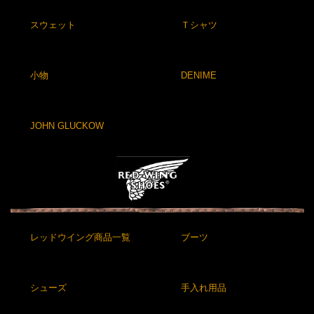
スウェット
Ｔシャツ
小物
DENIME
JOHN GLUCKOW
レッドウイング商品一覧
ブーツ
シューズ
手入れ用品