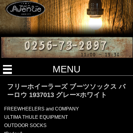
MENU
フリーホイーラーズ ブーツソックス バ
ーロウ 1937013 グレー×ホワイト
FREEWHEELERS and COMPANY
ULTIMA THULE EQUIPMENT
OUTDOOR SOCKS