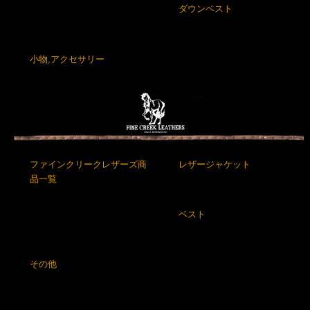
ダウンベスト
小物,アクセサリー
ファインクリークレザーズ商
レザージャケット
品一覧
ベスト
その他