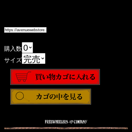
購入数
サイズ