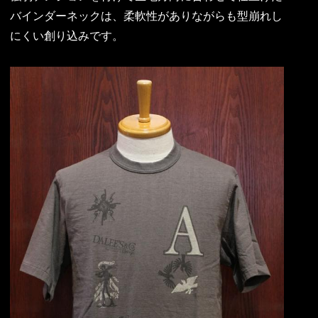
バインダーネックは、柔軟性がありながらも型崩れし
にくい創り込みです。