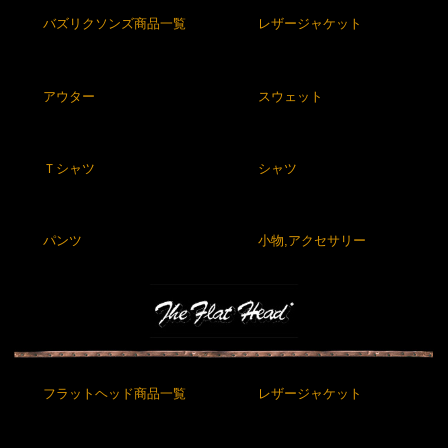
バズリクソンズ商品一覧
レザージャケット
アウター
スウェット
Ｔシャツ
シャツ
パンツ
小物,アクセサリー
フラットヘッド商品一覧
レザージャケット