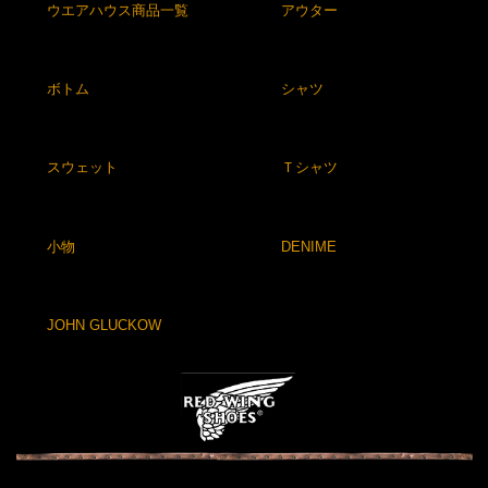
ウエアハウス商品一覧
アウター
ボトム
シャツ
スウェット
Ｔシャツ
小物
DENIME
JOHN GLUCKOW