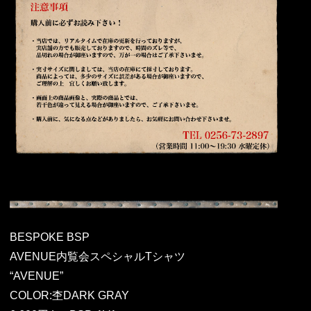
BESPOKE BSP
AVENUE内覧会スペシャルTシャツ
“AVENUE”
COLOR:杢DARK GRAY