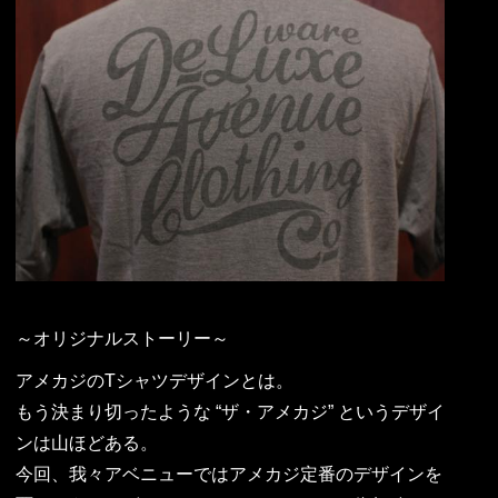
～オリジナルストーリー～
アメカジのTシャツデザインとは。
もう決まり切ったような “ザ・アメカジ” というデザイ
ンは山ほどある。
今回、我々アベニューではアメカジ定番のデザインを