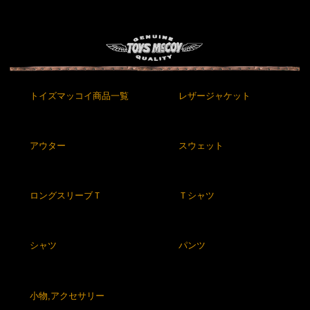
トイズマッコイ商品一覧
レザージャケット
アウター
スウェット
ロングスリーブＴ
Ｔシャツ
シャツ
パンツ
小物,アクセサリー