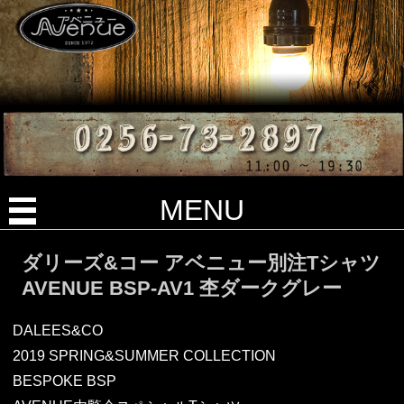
MENU
ダリーズ&コー アベニュー別注Tシャツ
AVENUE BSP-AV1 杢ダークグレー
DALEES&CO
2019 SPRING&SUMMER COLLECTION
BESPOKE BSP