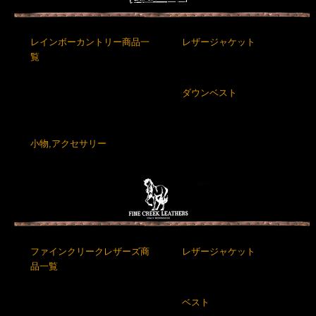
レインボーカントリー商品一
レザージャケット
覧
ダウンベスト
小物,アクセサリー
ファインクリークレザーズ商
レザージャケット
品一覧
ベスト