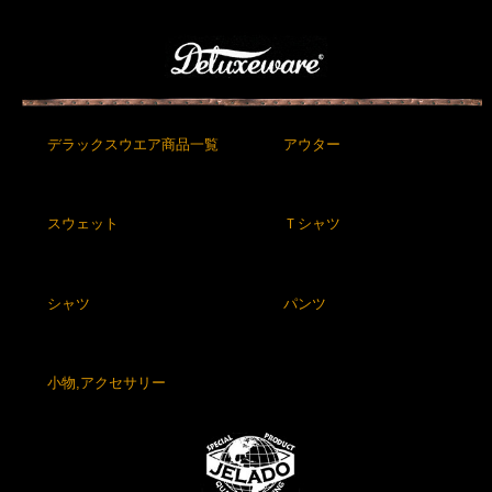
デラックスウエア商品一覧
アウター
スウェット
Ｔシャツ
シャツ
パンツ
小物,アクセサリー