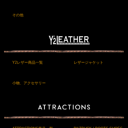
その他
Y2レザー商品一覧
レザージャケット
小物、アクセサリー