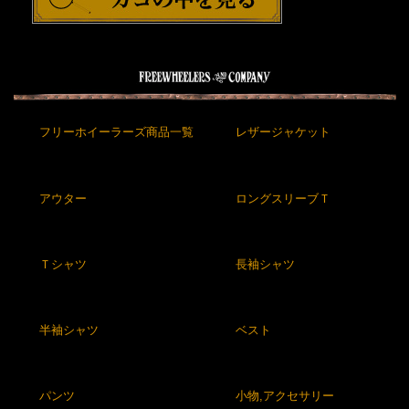
フリーホイーラーズ商品一覧
レザージャケット
アウター
ロングスリーブＴ
Ｔシャツ
長袖シャツ
半袖シャツ
ベスト
パンツ
小物,アクセサリー