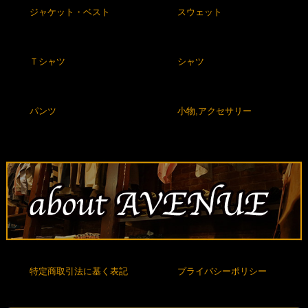
ジャケット・ベスト
スウェット
Ｔシャツ
シャツ
パンツ
小物,アクセサリー
特定商取引法に基く表記
プライバシーポリシー