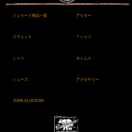
ジェラード商品一覧
アウター
スウェット
Ｔシャツ
シャツ
ボトムス
シューズ
アクセサリー
JOHN GLUCKOW