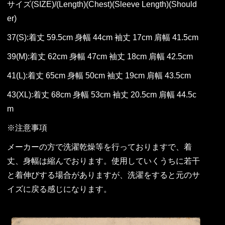
サイズ(SIZE)/(Length)(Chest)(Sleeve Length)(Should
er)
37(S):着丈 59.5cm 身幅 44cm 袖丈 17cm 肩幅 41.5cm
39(M):着丈 62cm 身幅 47cm 袖丈 18cm 肩幅 42.5cm
41(L):着丈 65cm 身幅 50cm 袖丈 19cm 肩幅 43.5cm
43(XL):着丈 68cm 身幅 53cm 袖丈 20.5cm 肩幅 44.5c
m
※注意事項
メーカーの方で洗濯乾燥等を行っておりますで、着
丈、身幅は縮んでおります。使用していくうちに若干
と着伸びする場合がありますが、洗濯をすると元のサ
イズに戻る感じになります。