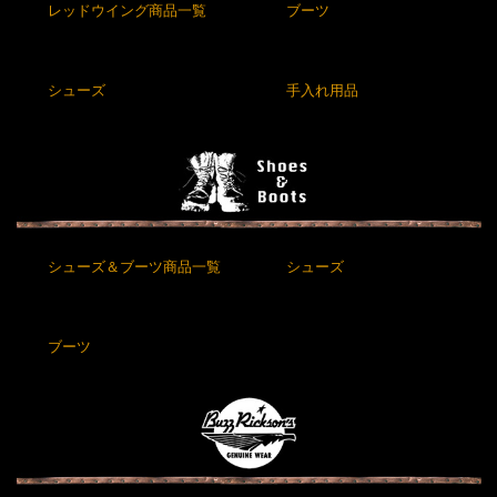
レッドウイング商品一覧
ブーツ
シューズ
手入れ用品
シューズ＆ブーツ商品一覧
シューズ
ブーツ