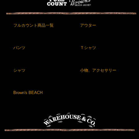
フルカウント商品一覧
アウター
パンツ
Ｔシャツ
シャツ
小物、アクセサリー
Brown's BEACH